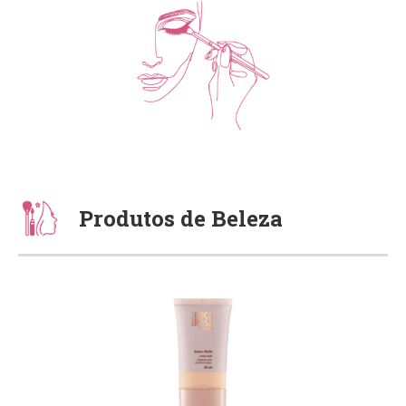
Produtos de Beleza