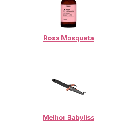
Rosa Mosqueta
Melhor Babyliss