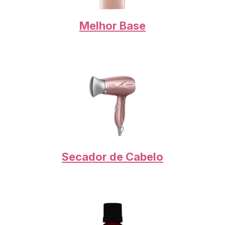
Melhor Base
Secador de Cabelo