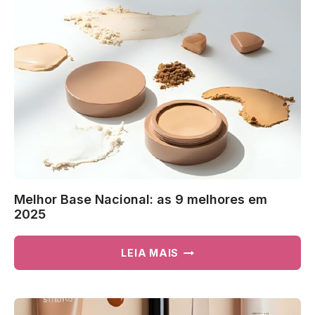
10
MELHORES
EM
2025
Melhor Base Nacional: as 9 melhores em
2025
MELHOR
LEIA MAIS
BASE
NACIONAL:
AS
9