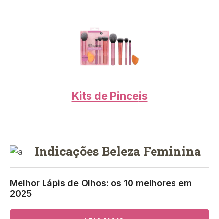
Kits de Pince
is
Indicações Beleza Feminina
Melhor Lápis de Olhos: os 10 melhores em
2025