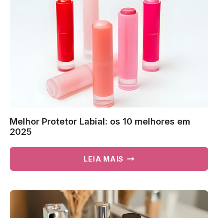
EM
2025
Melhor Protetor Labial: os 10 melhores em
2025
MELHOR
LEIA MAIS
PROTETOR
LABIAL:
OS
10
MELHORES