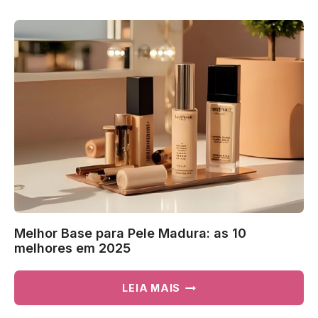
MATTE:
OS
10
MELHORES
EM
2025
Melhor Base para Pele Madura: as 10
melhores em 2025
MELHOR
LEIA MAIS
BASE
PARA