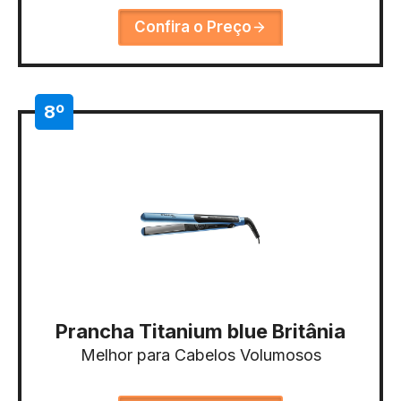
Confira o Preço
8º
Prancha Titanium blue Britânia
Melhor para Cabelos Volumosos