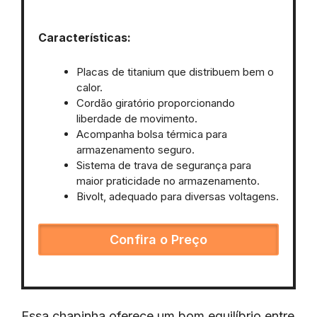
Características:
Placas de titanium que distribuem bem o
calor.
Cordão giratório proporcionando
liberdade de movimento.
Acompanha bolsa térmica para
armazenamento seguro.
Sistema de trava de segurança para
maior praticidade no armazenamento.
Bivolt, adequado para diversas voltagens.
Confira o Preço
Essa chapinha oferece um bom equilíbrio entre