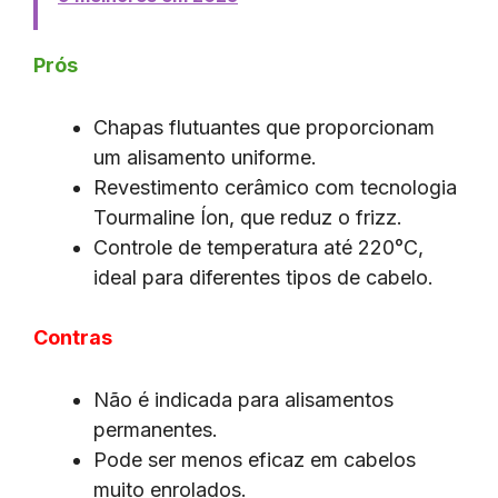
Prós
Chapas flutuantes que proporcionam
um alisamento uniforme.
Revestimento cerâmico com tecnologia
Tourmaline Íon, que reduz o frizz.
Controle de temperatura até 220°C,
ideal para diferentes tipos de cabelo.
Contras
Não é indicada para alisamentos
permanentes.
Pode ser menos eficaz em cabelos
muito enrolados.