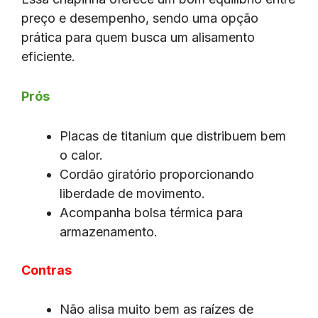
preço e desempenho, sendo uma opção
prática para quem busca um alisamento
eficiente.
Prós
Placas de titanium que distribuem bem
o calor.
Cordão giratório proporcionando
liberdade de movimento.
Acompanha bolsa térmica para
armazenamento.
Contras
Não alisa muito bem as raízes de