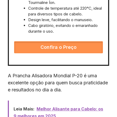
Tourmaline Íon.
Controle de temperatura até 220°C, ideal
para diversos tipos de cabelo.
Design leve, facilitando o manuseio.
Cabo giratório, evitando o emaranhado
durante o uso.
Confira o Preço
A Prancha Alisadora Mondial P-20 é uma
excelente opção para quem busca praticidade
e resultados no dia a dia.
Leia Mais:
Melhor Alisante para Cabelo: os
9 melhores em 2025