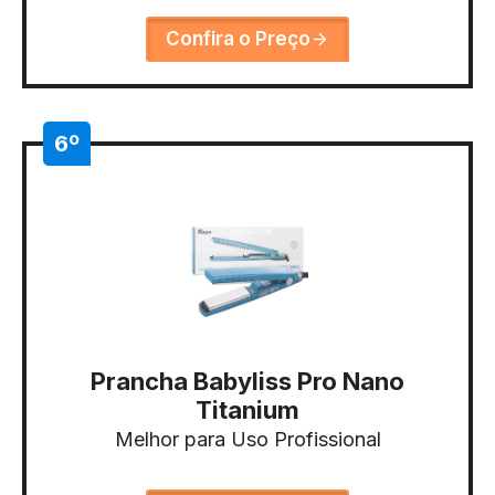
Confira o Preço
6º
Prancha Babyliss Pro Nano
Titanium
Melhor para Uso Profissional