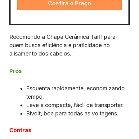
Confira o Preço
Recomendo a Chapa Cerâmica Taiff para
quem busca eficiência e praticidade no
alisamento dos cabelos.
Prós
Esquenta rapidamente, economizando
tempo.
Leve e compacta, fácil de transportar.
Bivolt, boa para todas as voltagens.
Contras