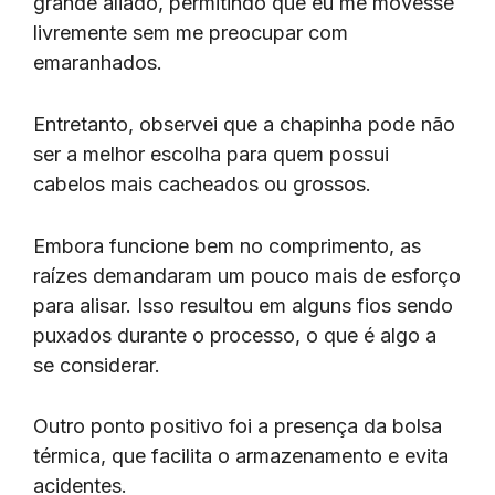
grande aliado, permitindo que eu me movesse
livremente sem me preocupar com
emaranhados.
Entretanto, observei que a chapinha pode não
ser a melhor escolha para quem possui
cabelos mais cacheados ou grossos.
Embora funcione bem no comprimento, as
raízes demandaram um pouco mais de esforço
para alisar. Isso resultou em alguns fios sendo
puxados durante o processo, o que é algo a
se considerar.
Outro ponto positivo foi a presença da bolsa
térmica, que facilita o armazenamento e evita
acidentes.