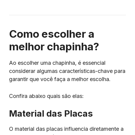
Como escolher a
melhor chapinha?
Ao escolher uma chapinha, é essencial
considerar algumas características-chave para
garantir que você faça a melhor escolha.
Confira abaixo quais são elas:
Material das Placas
O material das placas influencia diretamente a