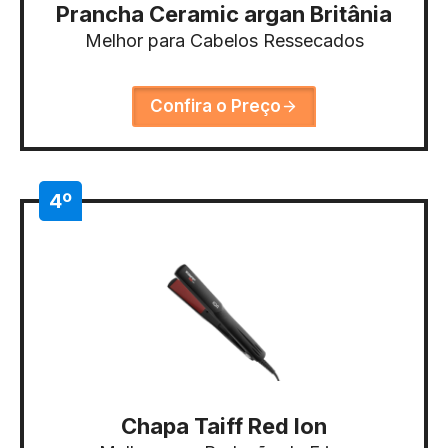
Prancha Ceramic argan Britânia
Melhor para Cabelos Ressecados
Confira o Preço
4º
Chapa Taiff Red Ion