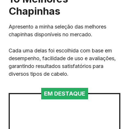
Chapinhas
Apresento a minha seleção das melhores
chapinhas disponíveis no mercado.
Cada uma delas foi escolhida com base em
desempenho, facilidade de uso e avaliações,
garantindo resultados satisfatórios para
diversos tipos de cabelo.
EM DESTAQUE