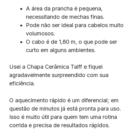
A área da prancha é pequena,
necessitando de mechas finas.
Pode não ser ideal para cabelos muito
volumosos.
O cabo é de 1,80 m, o que pode ser
curto em alguns ambientes.
Usei a Chapa Cerâmica Taiff e fiquei
agradavelmente surpreendido com sua
eficiência.
O aquecimento rápido é um diferencial; em
questão de minutos já está pronta para uso.
Isso é muito útil para quem tem uma rotina
corrida e precisa de resultados rápidos.