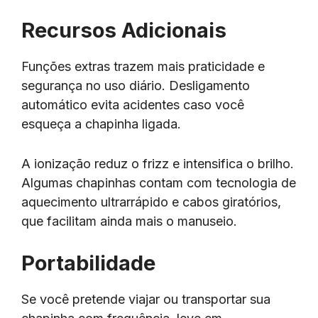
Recursos Adicionais
Funções extras trazem mais praticidade e
segurança no uso diário. Desligamento
automático evita acidentes caso você
esqueça a chapinha ligada.
A ionização reduz o frizz e intensifica o brilho.
Algumas chapinhas contam com tecnologia de
aquecimento ultrarrápido e cabos giratórios,
que facilitam ainda mais o manuseio.
Portabilidade
Se você pretende viajar ou transportar sua