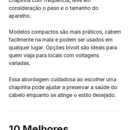
chapinha com frequência, leve em
consideração o peso e o tamanho do
aparelho.
Modelos compactos são mais práticos, cabem
facilmente na mala e podem ser usados em
qualquer lugar. Opções bivolt são ideais para
quem viaja para locais com voltagens
variadas.
Essa abordagem cuidadosa ao escolher uma
chapinha pode ajudar a preservar a saúde do
cabelo enquanto se atinge o estilo desejado.
10 Melhores