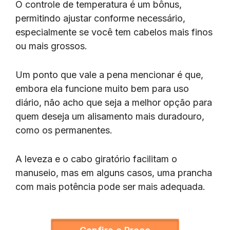
O controle de temperatura é um bônus,
permitindo ajustar conforme necessário,
especialmente se você tem cabelos mais finos
ou mais grossos.
Um ponto que vale a pena mencionar é que,
embora ela funcione muito bem para uso
diário, não acho que seja a melhor opção para
quem deseja um alisamento mais duradouro,
como os permanentes.
A leveza e o cabo giratório facilitam o
manuseio, mas em alguns casos, uma prancha
com mais potência pode ser mais adequada.