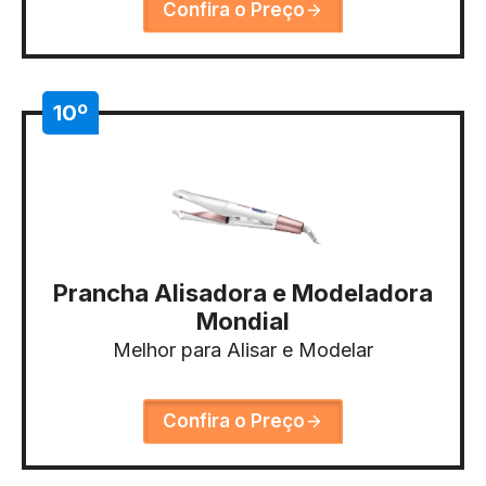
Confira o Preço
10º
Prancha Alisadora e Modeladora
Mondial
Melhor para Alisar e Modelar
Confira o Preço