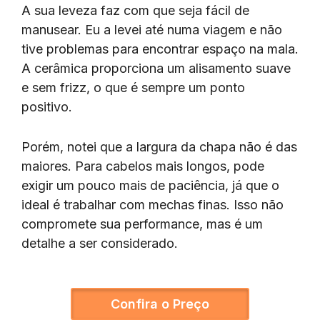
A sua leveza faz com que seja fácil de
manusear. Eu a levei até numa viagem e não
tive problemas para encontrar espaço na mala.
A cerâmica proporciona um alisamento suave
e sem frizz, o que é sempre um ponto
positivo.
Porém, notei que a largura da chapa não é das
maiores. Para cabelos mais longos, pode
exigir um pouco mais de paciência, já que o
ideal é trabalhar com mechas finas. Isso não
compromete sua performance, mas é um
detalhe a ser considerado.
Confira o Preço