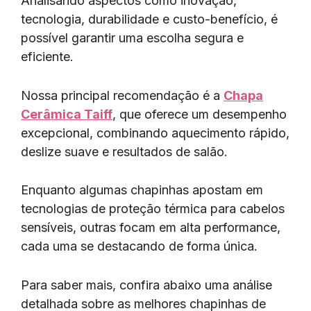
Analisando aspectos como inovação,
tecnologia, durabilidade e custo-benefício, é
possível garantir uma escolha segura e
eficiente.
Nossa principal recomendação é a
Chapa
Cerâmica Taiff
, que oferece um desempenho
excepcional, combinando aquecimento rápido,
deslize suave e resultados de salão.
Enquanto algumas chapinhas apostam em
tecnologias de proteção térmica para cabelos
sensíveis, outras focam em alta performance,
cada uma se destacando de forma única.
Para saber mais, confira abaixo uma análise
detalhada sobre as melhores chapinhas de