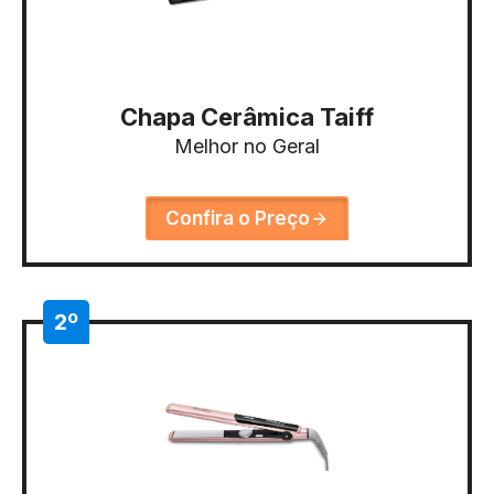
Chapa Cerâmica Taiff
Melhor no Geral
Confira o Preço
2º