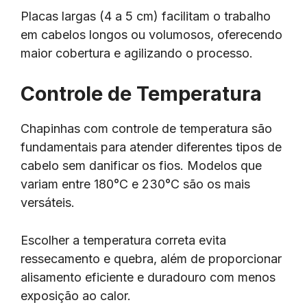
Placas largas (4 a 5 cm) facilitam o trabalho
em cabelos longos ou volumosos, oferecendo
maior cobertura e agilizando o processo.
Controle de Temperatura
Chapinhas com controle de temperatura são
fundamentais para atender diferentes tipos de
cabelo sem danificar os fios. Modelos que
variam entre 180°C e 230°C são os mais
versáteis.
Escolher a temperatura correta evita
ressecamento e quebra, além de proporcionar
alisamento eficiente e duradouro com menos
exposição ao calor.