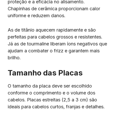
proteção e a eficácia no alisamento.
Chapinhas de cerâmica proporcionam calor
uniforme e reduzem danos.
As de titânio aquecem rapidamente e são
perfeitas para cabelos grossos e resistentes.
Já as de tourmaline liberam íons negativos que
ajudam a combater o frizz e garantem mais
brilho.
Tamanho das Placas
O tamanho da placa deve ser escolhido
conforme o comprimento e o volume dos
cabelos. Placas estreitas (2,5 a 3 cm) são
ideais para cabelos curtos, franjas e detalhes.