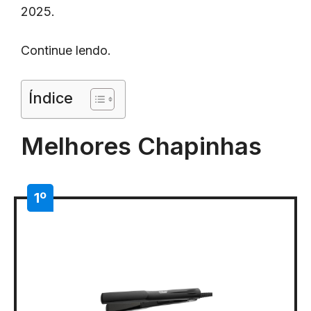
2025.
Continue lendo.
Índice
Melhores Chapinhas
1º