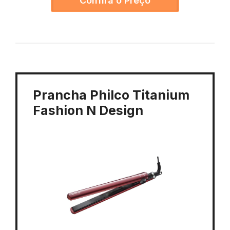
Confira o Preço
Prancha Philco Titanium
Fashion N Design