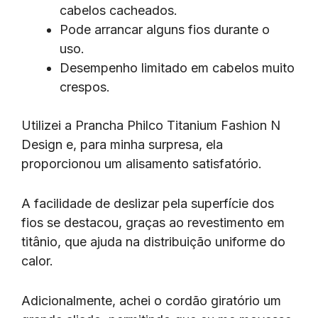
cabelos cacheados.
Pode arrancar alguns fios durante o
uso.
Desempenho limitado em cabelos muito
crespos.
Utilizei a Prancha Philco Titanium Fashion N
Design e, para minha surpresa, ela
proporcionou um alisamento satisfatório.
A facilidade de deslizar pela superfície dos
fios se destacou, graças ao revestimento em
titânio, que ajuda na distribuição uniforme do
calor.
Adicionalmente, achei o cordão giratório um