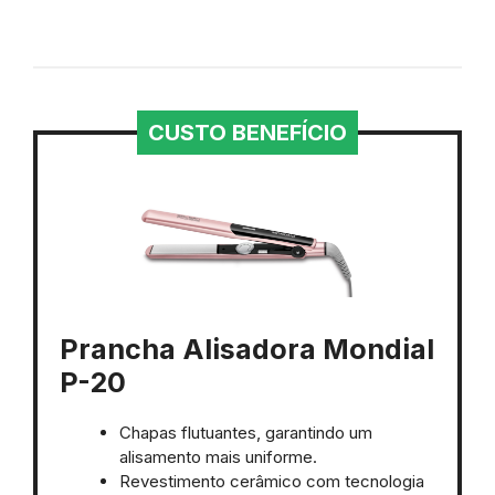
CUSTO BENEFÍCIO
Prancha Alisadora Mondial
P-20
Chapas flutuantes, garantindo um
alisamento mais uniforme.
Revestimento cerâmico com tecnologia