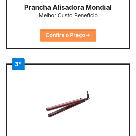
Prancha Alisadora Mondial
Melhor Custo Benefício
Confira o Preço
3º