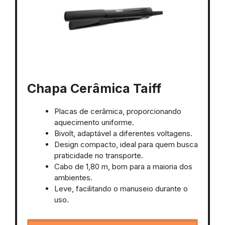
Chapa Cerâmica Taiff
Placas de cerâmica, proporcionando
aquecimento uniforme.
Bivolt, adaptável a diferentes voltagens.
Design compacto, ideal para quem busca
praticidade no transporte.
Cabo de 1,80 m, bom para a maioria dos
ambientes.
Leve, facilitando o manuseio durante o
uso.