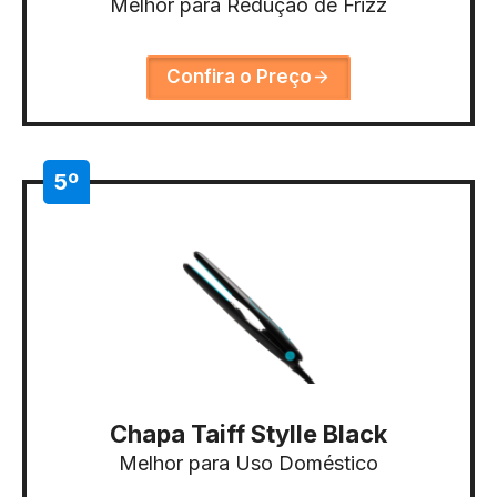
Melhor para Redução de Frizz
Confira o Preço
5º
Chapa Taiff Stylle Black
Melhor para Uso Doméstico