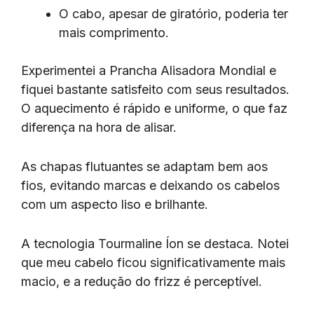
O cabo, apesar de giratório, poderia ter
mais comprimento.
Experimentei a Prancha Alisadora Mondial e
fiquei bastante satisfeito com seus resultados.
O aquecimento é rápido e uniforme, o que faz
diferença na hora de alisar.
As chapas flutuantes se adaptam bem aos
fios, evitando marcas e deixando os cabelos
com um aspecto liso e brilhante.
A tecnologia Tourmaline Íon se destaca. Notei
que meu cabelo ficou significativamente mais
macio, e a redução do frizz é perceptível.