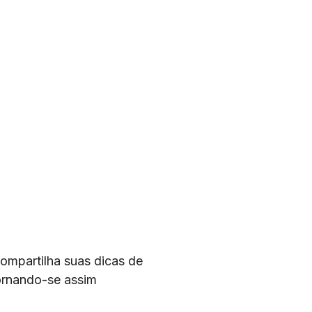
ompartilha suas dicas de
ornando-se assim