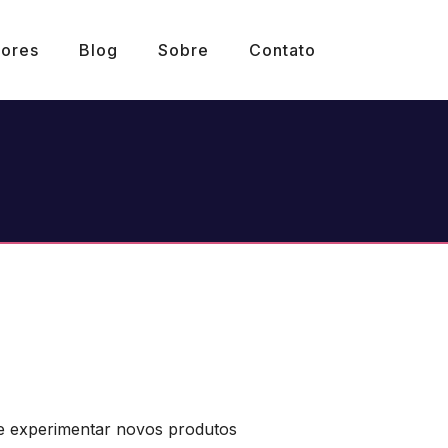
ores
Blog
Sobre
Contato
s e experimentar novos produtos