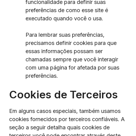
funcionalidade para definir suas
preferências de como esse site é
executado quando você o usa.
Para lembrar suas preferências,
precisamos definir cookies para que
essas informações possam ser
chamadas sempre que você interagir
com uma página for afetada por suas
preferências.
Cookies de Terceiros
Em alguns casos especiais, também usamos
cookies fornecidos por terceiros confiáveis. A
seção a seguir detalha quais cookies de
terceiros você pode encontrar através deste