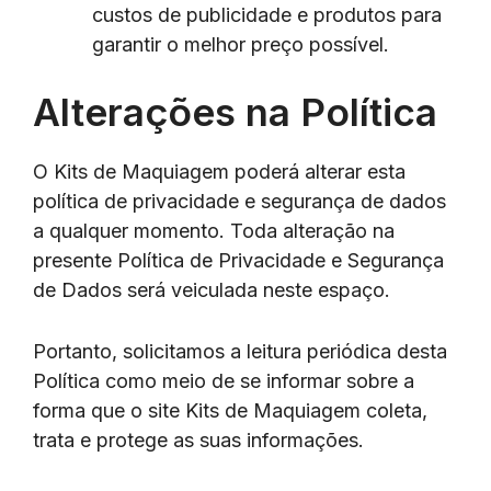
custos de publicidade e produtos para
garantir o melhor preço possível.
Alterações na Política
O Kits de Maquiagem poderá alterar esta
política de privacidade e segurança de dados
a qualquer momento. Toda alteração na
presente Política de Privacidade e Segurança
de Dados será veiculada neste espaço.
Portanto, solicitamos a leitura periódica desta
Política como meio de se informar sobre a
forma que o site Kits de Maquiagem coleta,
trata e protege as suas informações.