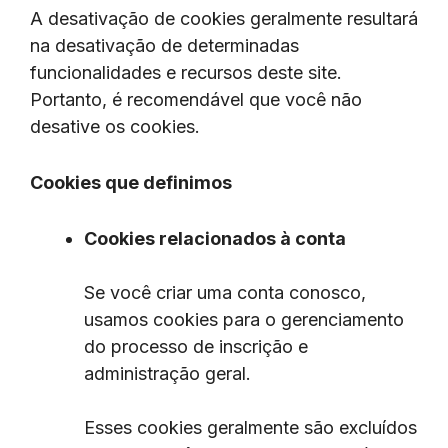
A desativação de cookies geralmente resultará
na desativação de determinadas
funcionalidades e recursos deste site.
Portanto, é recomendável que você não
desative os cookies.
Cookies que definimos
Cookies relacionados à conta
Se você criar uma conta conosco,
usamos cookies para o gerenciamento
do processo de inscrição e
administração geral.
Esses cookies geralmente são excluídos