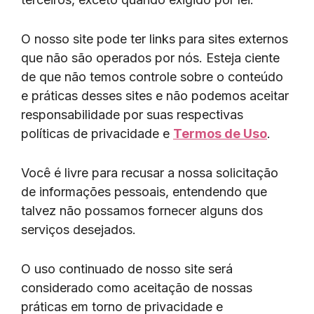
O nosso site pode ter links para sites externos
que não são operados por nós. Esteja ciente
de que não temos controle sobre o conteúdo
e práticas desses sites e não podemos aceitar
responsabilidade por suas respectivas
políticas de privacidade e
Termos de Uso
.
Você é livre para recusar a nossa solicitação
de informações pessoais, entendendo que
talvez não possamos fornecer alguns dos
serviços desejados.
O uso continuado de nosso site será
considerado como aceitação de nossas
práticas em torno de privacidade e