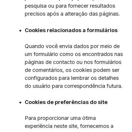
pesquisa ou para fornecer resultados
precisos após a alteração das páginas.
Cookies relacionados a formulários
Quando você envia dados por meio de
um formulário como os encontrados nas
páginas de contacto ou nos formulários
de comentários, os cookies podem ser
configurados para lembrar os detalhes
do usuário para correspondência futura.
Cookies de preferências do site
Para proporcionar uma ótima
experiência neste site, fornecemos a