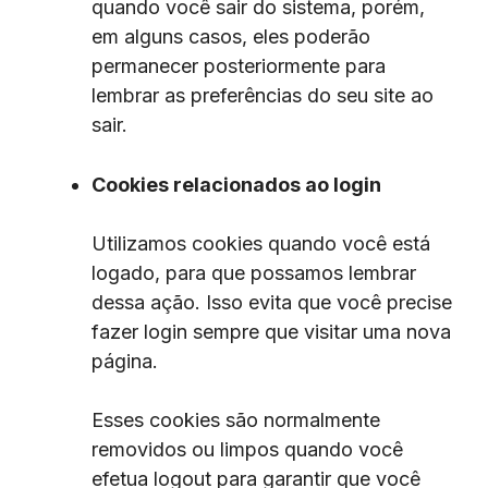
quando você sair do sistema, porém,
em alguns casos, eles poderão
permanecer posteriormente para
lembrar as preferências do seu site ao
sair.
Cookies relacionados ao login
Utilizamos cookies quando você está
logado, para que possamos lembrar
dessa ação. Isso evita que você precise
fazer login sempre que visitar uma nova
página.
Esses cookies são normalmente
removidos ou limpos quando você
efetua logout para garantir que você