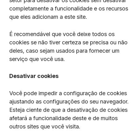
setor para desativar os cookies sem desativar
completamente a funcionalidade e os recursos
que eles adicionam a este site.
É recomendável que você deixe todos os
cookies se não tiver certeza se precisa ou não
deles, caso sejam usados ​​para fornecer um
serviço que você usa.
Desativar cookies
Você pode impedir a configuração de cookies
ajustando as configurações do seu navegador.
Esteja ciente de que a desativação de cookies
afetará a funcionalidade deste e de muitos
outros sites que você visita.