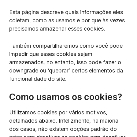
Esta página descreve quais informações eles
coletam, como as usamos e por que às vezes
precisamos armazenar esses cookies.
Também compartilharemos como você pode
impedir que esses cookies sejam
armazenados, no entanto, isso pode fazer o
downgrade ou ‘quebrar’ certos elementos da
funcionalidade do site.
Como usamos os cookies?
Utilizamos cookies por vários motivos,
detalhados abaixo. Infelizmente, na maioria
dos casos, não existem opções padrão do