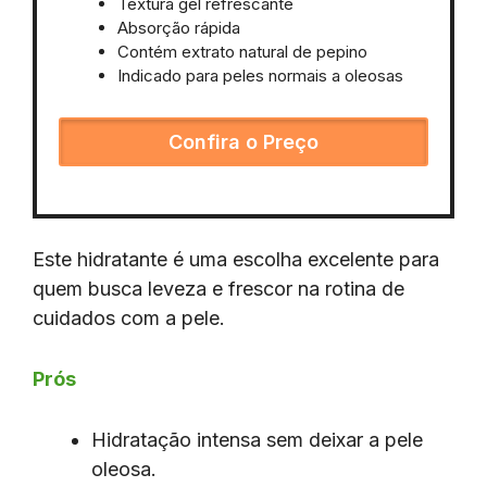
Textura gel refrescante
Absorção rápida
Contém extrato natural de pepino
Indicado para peles normais a oleosas
Confira o Preço
Este hidratante é uma escolha excelente para
quem busca leveza e frescor na rotina de
cuidados com a pele.
Prós
Hidratação intensa sem deixar a pele
oleosa.