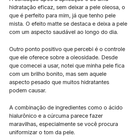
hidratação eficaz, sem deixar a pele oleosa, o
que é perfeito para mim, já que tenho pele
mista. O efeito matte se destaca e deixa a pele
com um aspecto saudável ao longo do dia.
Outro ponto positivo que percebi é o controle
que ele oferece sobre a oleosidade. Desde
que comecei a usar, notei que minha pele fica
com um brilho bonito, mas sem aquele
aspecto pesado que muitos hidratantes
podem causar.
A combinação de ingredientes como o ácido
hialurônico e a cúrcuma parece fazer
maravilhas, especialmente se você procura
uniformizar o tom da pele.