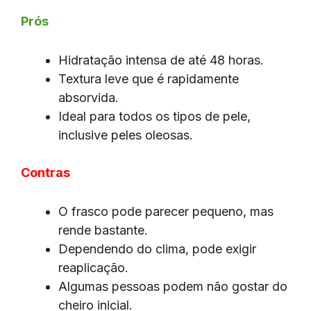
Prós
Hidratação intensa de até 48 horas.
Textura leve que é rapidamente
absorvida.
Ideal para todos os tipos de pele,
inclusive peles oleosas.
Contras
O frasco pode parecer pequeno, mas
rende bastante.
Dependendo do clima, pode exigir
reaplicação.
Algumas pessoas podem não gostar do
cheiro inicial.