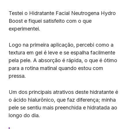
Testei o Hidratante Facial Neutrogena Hydro
Boost e fiquei satisfeito com o que
experimentei.
Logo na primeira aplicação, percebi como a
textura em gel é leve e se espalha facilmente
pela pele. A absorção é rápida, o que é ótimo
para a rotina matinal quando estou com
pressa.
Um dos principais atrativos deste hidratante é
o ácido hialurônico, que faz diferença; minha
pele se sentiu mais preenchida e hidratada ao
longo do dia.