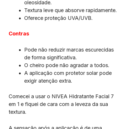
oleosidade.
Textura leve que absorve rapidamente.
Oferece proteção UVA/UVB.
Contras
Pode não reduzir marcas escurecidas
de forma significativa.
O cheiro pode não agradar a todos.
A aplicação com protetor solar pode
exigir atenção extra.
Comecei a usar o NIVEA Hidratante Facial 7
em 1 e fiquei de cara com a leveza da sua
textura.
A sensação após a aplicação é de uma