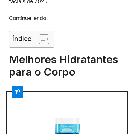
faciais de 2025.
Continue lendo.
Índice
Melhores Hidratantes
para o Corpo
1º