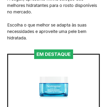
melhores hidratantes para o rosto disponíveis
no mercado.
Escolha o que melhor se adapta às suas
necessidades e aproveite uma pele bem
hidratada.
EM DESTAQUE