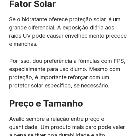
Fator Solar
Se o hidratante oferece proteção solar, é um
grande diferencial. A exposição diária aos
raios UV pode causar envelhecimento precoce
e manchas.
Por isso, dou preferência a fórmulas com FPS,
especialmente para uso diurno. Mesmo com
proteção, é importante reforçar com um
protetor solar específico, se necessário.
Preço e Tamanho
Avalio sempre a relação entre preço e
quantidade. Um produto mais caro pode valer
a pena se tiver boa durabilidade e alto