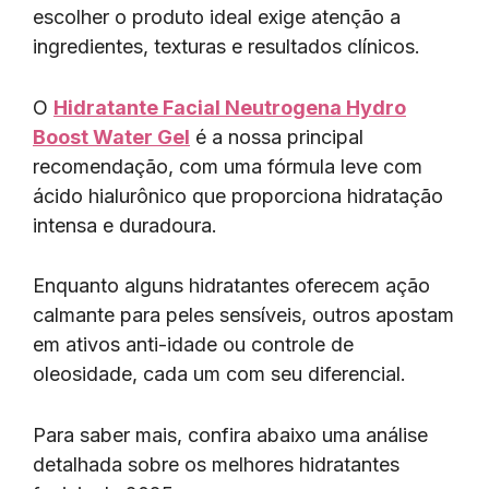
escolher o produto ideal exige atenção a
ingredientes, texturas e resultados clínicos.
O
Hidratante Facial Neutrogena Hydro
Boost Water Gel
é a nossa principal
recomendação, com uma fórmula leve com
ácido hialurônico que proporciona hidratação
intensa e duradoura.
Enquanto alguns hidratantes oferecem ação
calmante para peles sensíveis, outros apostam
em ativos anti-idade ou controle de
oleosidade, cada um com seu diferencial.
Para saber mais, confira abaixo uma análise
detalhada sobre os melhores hidratantes