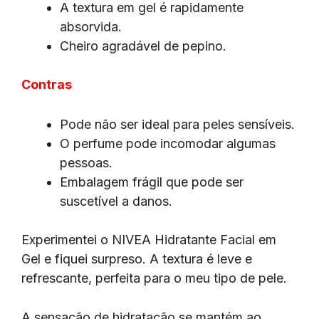
A textura em gel é rapidamente
absorvida.
Cheiro agradável de pepino.
Contras
Pode não ser ideal para peles sensíveis.
O perfume pode incomodar algumas
pessoas.
Embalagem frágil que pode ser
suscetível a danos.
Experimentei o NIVEA Hidratante Facial em
Gel e fiquei surpreso. A textura é leve e
refrescante, perfeita para o meu tipo de pele.
A sensação de hidratação se mantém ao