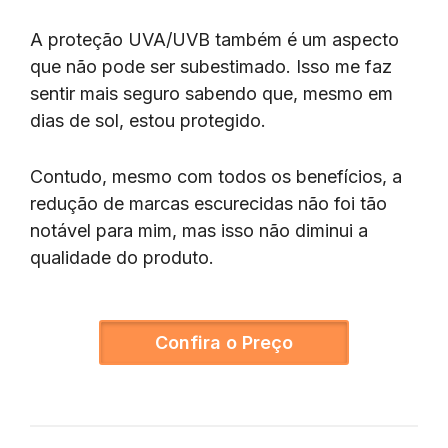
A proteção UVA/UVB também é um aspecto
que não pode ser subestimado. Isso me faz
sentir mais seguro sabendo que, mesmo em
dias de sol, estou protegido.
Contudo, mesmo com todos os benefícios, a
redução de marcas escurecidas não foi tão
notável para mim, mas isso não diminui a
qualidade do produto.
Confira o Preço