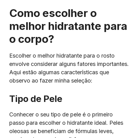
Como escolher o
melhor hidratante para
o corpo?
Escolher o melhor hidratante para o rosto
envolve considerar alguns fatores importantes.
Aqui estão algumas características que
observo ao fazer minha seleção:
Tipo de Pele
Conhecer o seu tipo de pele é o primeiro
passo para escolher o hidratante ideal. Peles
oleosas se beneficiam de fórmulas leves,