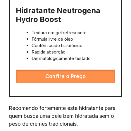
Hidratante Neutrogena
Hydro Boost
Textura em gel refrescante
Fórmula livre de óleo
Contém ácido hialurônico
Rápida absorção
Dermatologicamente testado
Confira o Preço
Recomendo fortemente este hidratante para
quem busca uma pele bem hidratada sem o
peso de cremes tradicionais.