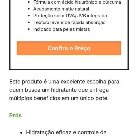
Fórmula com ácido hialurônico e cúrcuma
Acabamento matte natural
Proteção solar UVA/UVB integrada
Textura leve e de rápida absorção
Indicado para peles mistas
Confira o Preço
Este produto é uma excelente escolha para
quem busca um hidratante que entrega
múltiplos benefícios em um único pote.
Prós
Hidratação eficaz e controle da