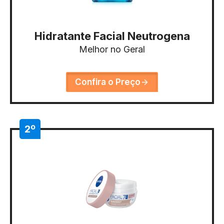
Hidratante Facial Neutrogena
Melhor no Geral
Confira o Preço
2º