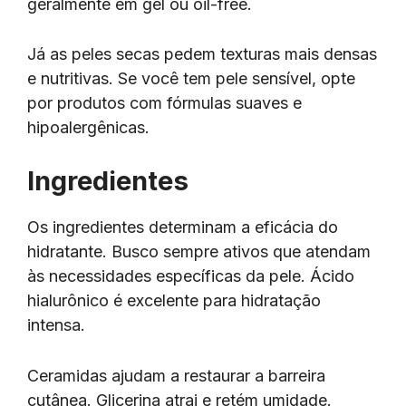
geralmente em gel ou oil-free.
Já as peles secas pedem texturas mais densas
e nutritivas. Se você tem pele sensível, opte
por produtos com fórmulas suaves e
hipoalergênicas.
Ingredientes
Os ingredientes determinam a eficácia do
hidratante. Busco sempre ativos que atendam
às necessidades específicas da pele. Ácido
hialurônico é excelente para hidratação
intensa.
Ceramidas ajudam a restaurar a barreira
cutânea. Glicerina atrai e retém umidade.