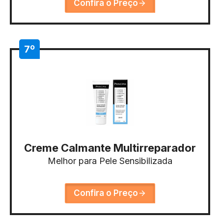
Confira o Preço
7º
Creme Calmante Multirreparador
Melhor para Pele Sensibilizada
Confira o Preço