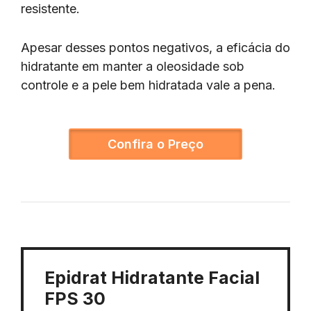
resistente.
Apesar desses pontos negativos, a eficácia do
hidratante em manter a oleosidade sob
controle e a pele bem hidratada vale a pena.
Confira o Preço
Epidrat Hidratante Facial
FPS 30