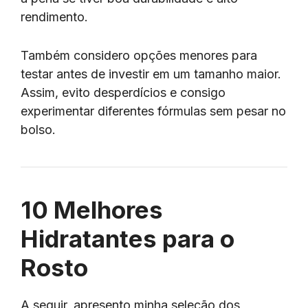
rendimento.
Também considero opções menores para
testar antes de investir em um tamanho maior.
Assim, evito desperdícios e consigo
experimentar diferentes fórmulas sem pesar no
bolso.
10 Melhores
Hidratantes para o
Rosto
A seguir, apresento minha seleção dos