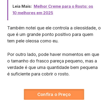
Leia Mais:
Melhor Creme para o Rosto: os
10 melhores em 2025
Também notei que ele controla a oleosidade, o
que é um grande ponto positivo para quem
tem pele oleosa como eu.
Por outro lado, pode haver momentos em que
o tamanho do frasco pareça pequeno, mas a
verdade é que uma quantidade bem pequena
é suficiente para cobrir o rosto.
Confira o Preço