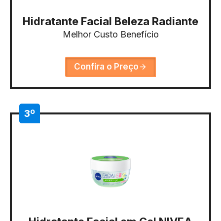
Hidratante Facial Beleza Radiante
Melhor Custo Benefício
Confira o Preço
3º