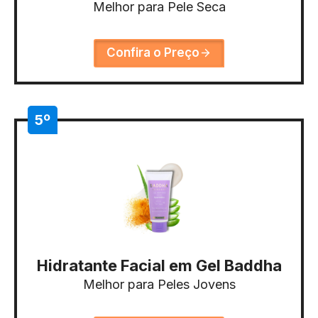
Melhor para Pele Seca
Confira o Preço
5º
Hidratante Facial em Gel Baddha
Melhor para Peles Jovens