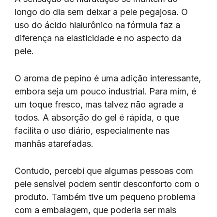
longo do dia sem deixar a pele pegajosa. O
uso do ácido hialurônico na fórmula faz a
diferença na elasticidade e no aspecto da
pele.
O aroma de pepino é uma adição interessante,
embora seja um pouco industrial. Para mim, é
um toque fresco, mas talvez não agrade a
todos. A absorção do gel é rápida, o que
facilita o uso diário, especialmente nas
manhãs atarefadas.
Contudo, percebi que algumas pessoas com
pele sensível podem sentir desconforto com o
produto. Também tive um pequeno problema
com a embalagem, que poderia ser mais