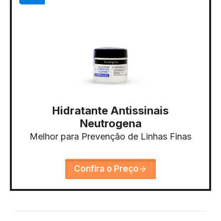
Hidratante Antissinais
Neutrogena
Melhor para Prevenção de Linhas Finas
Confira o Preço