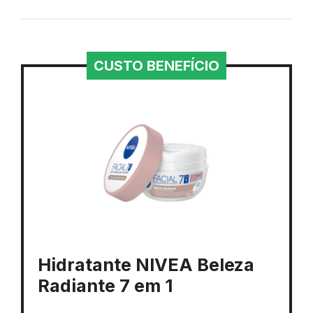
CUSTO BENEFÍCIO
Hidratante NIVEA Beleza
Radiante 7 em 1