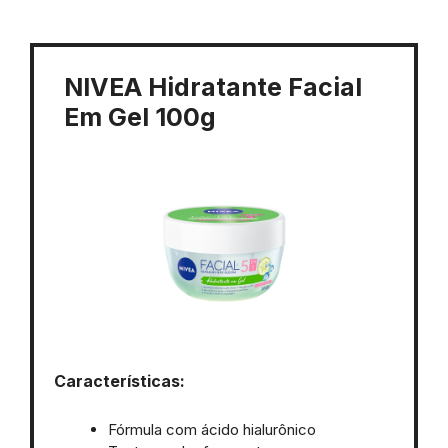
NIVEA Hidratante Facial
Em Gel 100g
Características:
Fórmula com ácido hialurônico