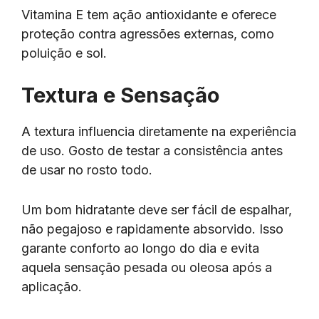
Vitamina E tem ação antioxidante e oferece
proteção contra agressões externas, como
poluição e sol.
Textura e Sensação
A textura influencia diretamente na experiência
de uso. Gosto de testar a consistência antes
de usar no rosto todo.
Um bom hidratante deve ser fácil de espalhar,
não pegajoso e rapidamente absorvido. Isso
garante conforto ao longo do dia e evita
aquela sensação pesada ou oleosa após a
aplicação.