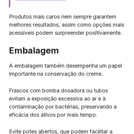
Produtos mais caros nem sempre garantem
melhores resultados, assim como opções mais
acessíveis podem surpreender positivamente.
Embalagem
A embalagem também desempenha um papel
importante na conservação do creme.
Frascos com bomba dosadora ou tubos
evitam a exposição excessiva ao ar e à
contaminação por bactérias, preservando a
eficácia dos ativos por mais tempo.
Evite potes abertos, que podem facilitar a