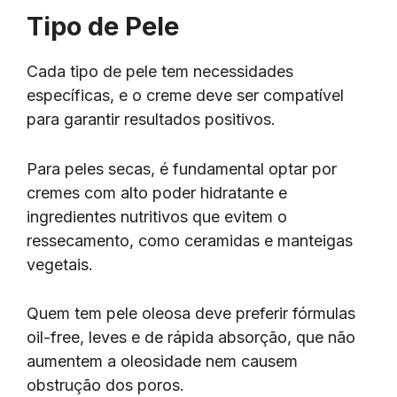
Tipo de Pele
Cada tipo de pele tem necessidades
específicas, e o creme deve ser compatível
para garantir resultados positivos.
Para peles secas, é fundamental optar por
cremes com alto poder hidratante e
ingredientes nutritivos que evitem o
ressecamento, como ceramidas e manteigas
vegetais.
Quem tem pele oleosa deve preferir fórmulas
oil-free, leves e de rápida absorção, que não
aumentem a oleosidade nem causem
obstrução dos poros.