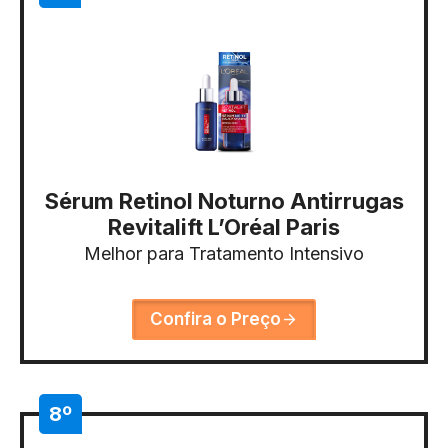
Sérum Retinol Noturno Antirrugas
Revitalift L’Oréal Paris
Melhor para Tratamento Intensivo
Confira o Preço
8º