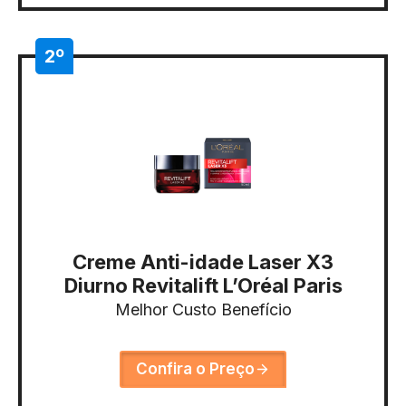
2º
Creme Anti-idade Laser X3
Diurno Revitalift L’Oréal Paris
Melhor Custo Benefício
Confira o Preço