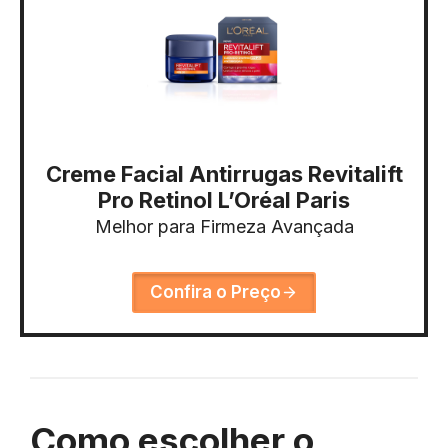
Creme Facial Antirrugas Revitalift
Pro Retinol L’Oréal Paris
Melhor para Firmeza Avançada
Confira o Preço
Como escolher o