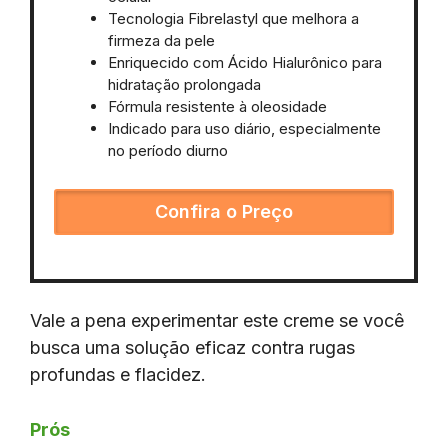
Tecnologia Fibrelastyl que melhora a
firmeza da pele
Enriquecido com Ácido Hialurônico para
hidratação prolongada
Fórmula resistente à oleosidade
Indicado para uso diário, especialmente
no período diurno
Confira o Preço
Vale a pena experimentar este creme se você
busca uma solução eficaz contra rugas
profundas e flacidez.
Prós