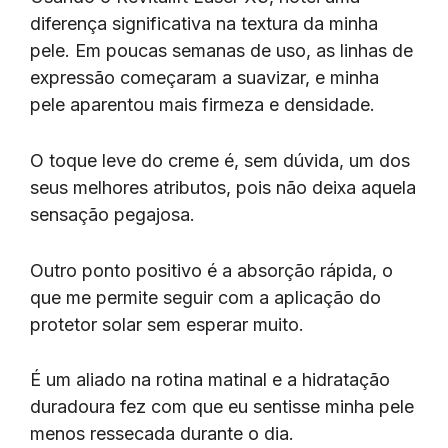
diferença significativa na textura da minha
pele. Em poucas semanas de uso, as linhas de
expressão começaram a suavizar, e minha
pele aparentou mais firmeza e densidade.
O toque leve do creme é, sem dúvida, um dos
seus melhores atributos, pois não deixa aquela
sensação pegajosa.
Outro ponto positivo é a absorção rápida, o
que me permite seguir com a aplicação do
protetor solar sem esperar muito.
É um aliado na rotina matinal e a hidratação
duradoura fez com que eu sentisse minha pele
menos ressecada durante o dia.