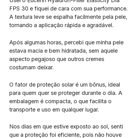
Usei o Eucerin Hyaluron-Filler Elasticity Dia
FPS 30 e fiquei de cara com sua performance.
A textura leve se espalha facilmente pela pele,
tornando a aplicação rápida e agradável.
Após algumas horas, percebi que minha pele
estava macia e bem hidratada, sem aquele
aspecto pegajoso que outros cremes
costumam deixar.
O fator de proteção solar é um bônus, ideal
para quem quer se proteger durante o dia. A
embalagem é compacta, o que facilita o
transporte e uso em qualquer lugar.
Nos dias em que estive exposto ao sol, senti
que a proteção foi eficiente, pois não houve