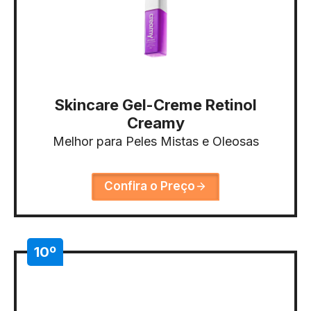
Skincare Gel-Creme Retinol
Creamy
Melhor para Peles Mistas e Oleosas
Confira o Preço
10º