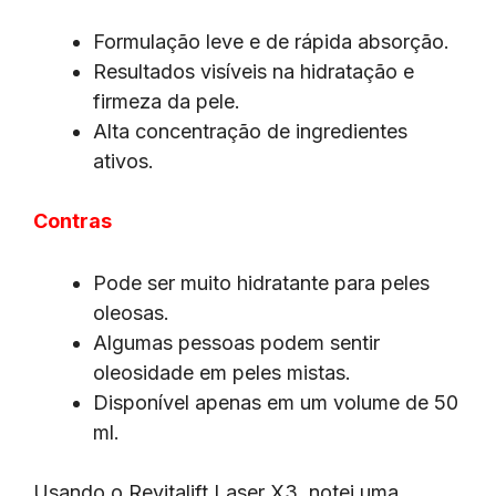
Formulação leve e de rápida absorção.
Resultados visíveis na hidratação e
firmeza da pele.
Alta concentração de ingredientes
ativos.
Contras
Pode ser muito hidratante para peles
oleosas.
Algumas pessoas podem sentir
oleosidade em peles mistas.
Disponível apenas em um volume de 50
ml.
Usando o Revitalift Laser X3, notei uma