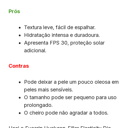
Prós
Textura leve, fácil de espalhar.
Hidratação intensa e duradoura.
Apresenta FPS 30, proteção solar
adicional.
Contras
Pode deixar a pele um pouco oleosa em
peles mais sensíveis.
O tamanho pode ser pequeno para uso
prolongado.
O cheiro pode não agradar a todos.