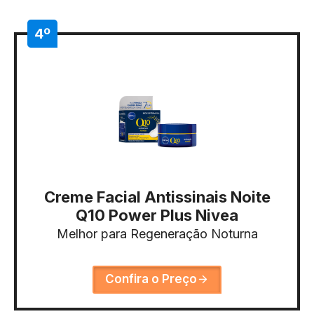
4º
Creme Facial Antissinais Noite
Q10 Power Plus Nivea
Melhor para Regeneração Noturna
Confira o Preço