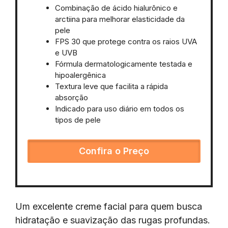
Combinação de ácido hialurônico e
arctiina para melhorar elasticidade da
pele
FPS 30 que protege contra os raios UVA
e UVB
Fórmula dermatologicamente testada e
hipoalergênica
Textura leve que facilita a rápida
absorção
Indicado para uso diário em todos os
tipos de pele
Confira o Preço
Um excelente creme facial para quem busca
hidratação e suavização das rugas profundas.