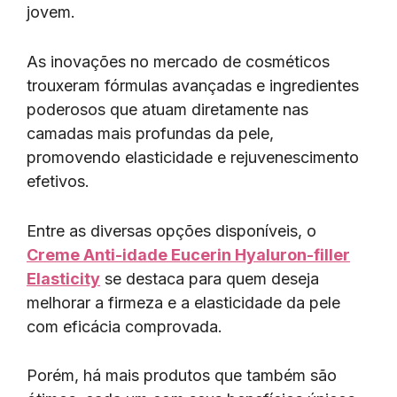
jovem.
As inovações no mercado de cosméticos
trouxeram fórmulas avançadas e ingredientes
poderosos que atuam diretamente nas
camadas mais profundas da pele,
promovendo elasticidade e rejuvenescimento
efetivos.
Entre as diversas opções disponíveis, o
Creme Anti-idade Eucerin Hyaluron-filler
Elasticity
se destaca para quem deseja
melhorar a firmeza e a elasticidade da pele
com eficácia comprovada.
Porém, há mais produtos que também são