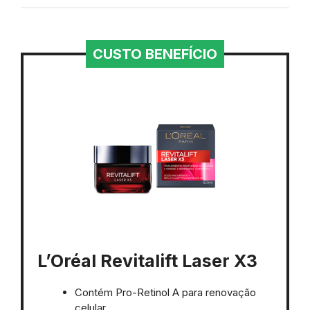
CUSTO BENEFÍCIO
L’Oréal Revitalift Laser X3
Contém Pro-Retinol A para renovação
celular