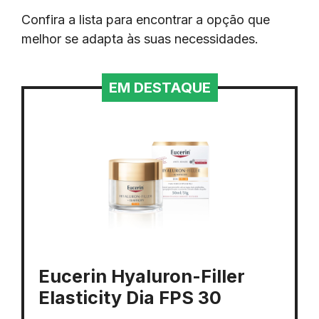
Confira a lista para encontrar a opção que
melhor se adapta às suas necessidades.
EM DESTAQUE
Eucerin Hyaluron-Filler
Elasticity Dia FPS 30