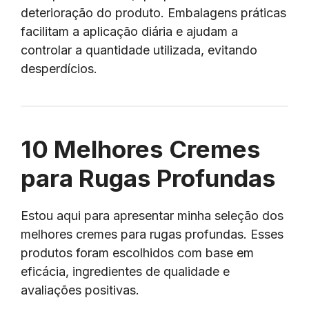
deterioração do produto. Embalagens práticas
facilitam a aplicação diária e ajudam a
controlar a quantidade utilizada, evitando
desperdícios.
10 Melhores Cremes
para Rugas Profundas
Estou aqui para apresentar minha seleção dos
melhores cremes para rugas profundas. Esses
produtos foram escolhidos com base em
eficácia, ingredientes de qualidade e
avaliações positivas.