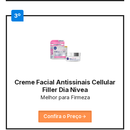
3º
Creme Facial Antissinais Cellular
Filler Dia Nivea
Melhor para Firmeza
Confira o Preço