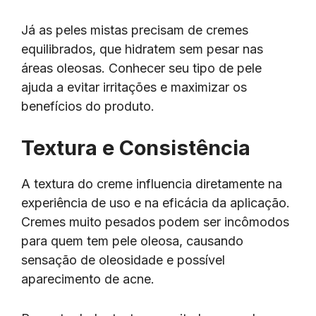
Já as peles mistas precisam de cremes
equilibrados, que hidratem sem pesar nas
áreas oleosas. Conhecer seu tipo de pele
ajuda a evitar irritações e maximizar os
benefícios do produto.
Textura e Consistência
A textura do creme influencia diretamente na
experiência de uso e na eficácia da aplicação.
Cremes muito pesados podem ser incômodos
para quem tem pele oleosa, causando
sensação de oleosidade e possível
aparecimento de acne.