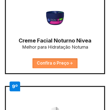
Creme Facial Noturno Nivea
Melhor para Hidratação Noturna
Confira o Preço
9º