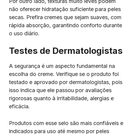
Por outro lado, texturas muito leves podem
não oferecer hidratação suficiente para peles
secas. Prefira cremes que sejam suaves, com
rápida absorção, garantindo conforto durante
o uso diário.
Testes de Dermatologistas
A segurança é um aspecto fundamental na
escolha do creme. Verifique se o produto foi
testado e aprovado por dermatologistas, pois
isso indica que ele passou por avaliações
rigorosas quanto à irritabilidade, alergias e
eficácia.
Produtos com esse selo são mais confiáveis e
indicados para uso até mesmo por peles