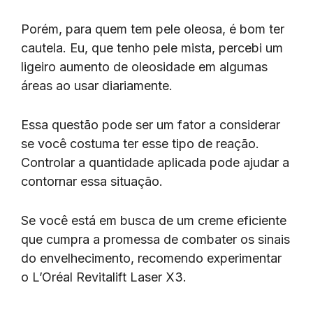
Porém, para quem tem pele oleosa, é bom ter
cautela. Eu, que tenho pele mista, percebi um
ligeiro aumento de oleosidade em algumas
áreas ao usar diariamente.
Essa questão pode ser um fator a considerar
se você costuma ter esse tipo de reação.
Controlar a quantidade aplicada pode ajudar a
contornar essa situação.
Se você está em busca de um creme eficiente
que cumpra a promessa de combater os sinais
do envelhecimento, recomendo experimentar
o L’Oréal Revitalift Laser X3.