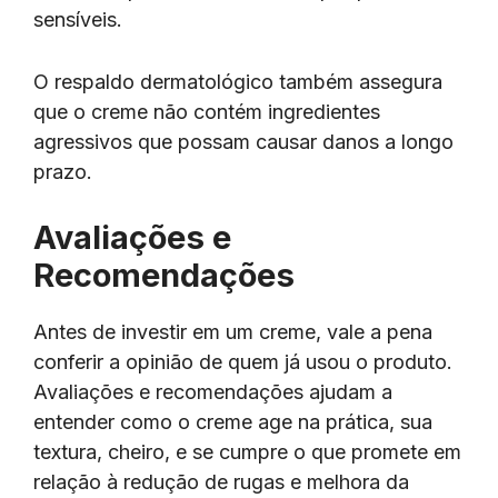
sensíveis.
O respaldo dermatológico também assegura
que o creme não contém ingredientes
agressivos que possam causar danos a longo
prazo.
Avaliações e
Recomendações
Antes de investir em um creme, vale a pena
conferir a opinião de quem já usou o produto.
Avaliações e recomendações ajudam a
entender como o creme age na prática, sua
textura, cheiro, e se cumpre o que promete em
relação à redução de rugas e melhora da