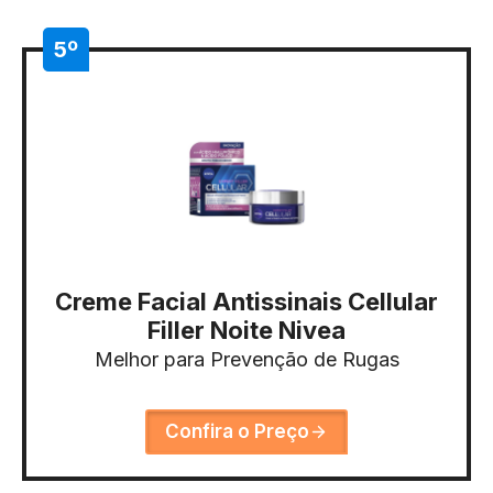
5º
Creme Facial Antissinais Cellular
Filler Noite Nivea
Melhor para Prevenção de Rugas
Confira o Preço