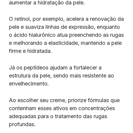
aumentar a hidratação da pele.
O retinol, por exemplo, acelera a renovação da
pele e suaviza linhas de expressão, enquanto
o ácido hialurônico atua preenchendo as rugas
e melhorando a elasticidade, mantendo a pele
firme e hidratada.
Já os peptídeos ajudam a fortalecer a
estrutura da pele, sendo mais resistente ao
envelhecimento.
Ao escolher seu creme, priorize fórmulas que
contenham esses ativos em concentrações
adequadas para o tratamento das rugas
profundas.