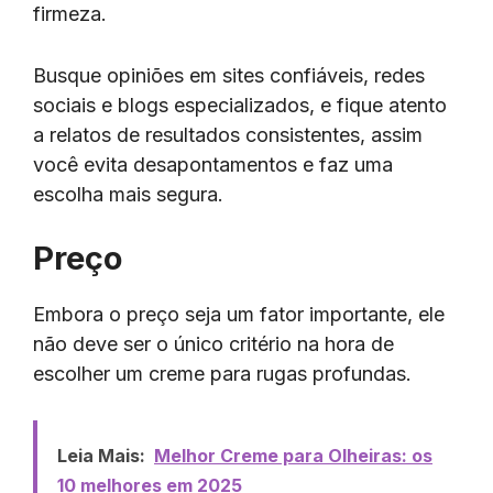
firmeza.
Busque opiniões em sites confiáveis, redes
sociais e blogs especializados, e fique atento
a relatos de resultados consistentes, assim
você evita desapontamentos e faz uma
escolha mais segura.
Preço
Embora o preço seja um fator importante, ele
não deve ser o único critério na hora de
escolher um creme para rugas profundas.
Leia Mais:
Melhor Creme para Olheiras: os
10 melhores em 2025