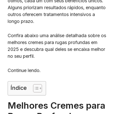
ótimos, cada um com seus benefícios únicos.
Alguns priorizam resultados rápidos, enquanto
outros oferecem tratamentos intensivos a
longo prazo.
Confira abaixo uma análise detalhada sobre os
melhores cremes para rugas profundas em
2025 e descubra qual deles se encaixa melhor
no seu perfil.
Continue lendo.
Índice
Melhores Cremes para