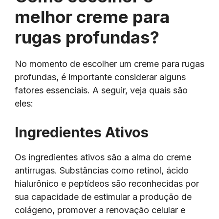
melhor creme para
rugas profundas?
No momento de escolher um creme para rugas
profundas, é importante considerar alguns
fatores essenciais. A seguir, veja quais são
eles:
Ingredientes Ativos
Os ingredientes ativos são a alma do creme
antirrugas. Substâncias como retinol, ácido
hialurônico e peptídeos são reconhecidas por
sua capacidade de estimular a produção de
colágeno, promover a renovação celular e