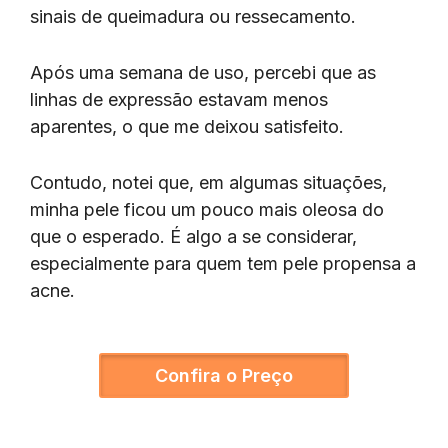
sinais de queimadura ou ressecamento.
Após uma semana de uso, percebi que as
linhas de expressão estavam menos
aparentes, o que me deixou satisfeito.
Contudo, notei que, em algumas situações,
minha pele ficou um pouco mais oleosa do
que o esperado. É algo a se considerar,
especialmente para quem tem pele propensa a
acne.
Confira o Preço