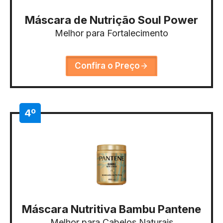
Máscara de Nutrição Soul Power
Melhor para Fortalecimento
Confira o Preço
4º
Máscara Nutritiva Bambu Pantene
Melhor para Cabelos Naturais