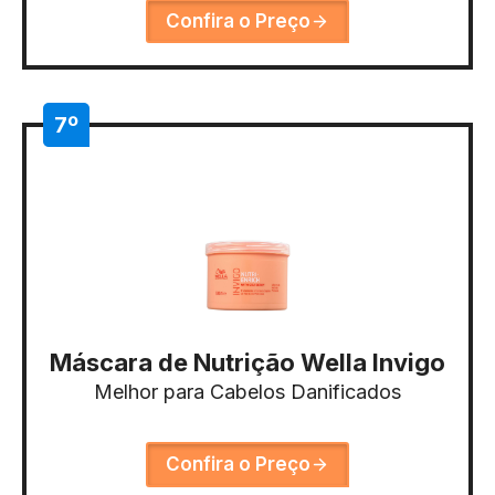
Confira o Preço
7º
Máscara de Nutrição Wella Invigo
Melhor para Cabelos Danificados
Confira o Preço