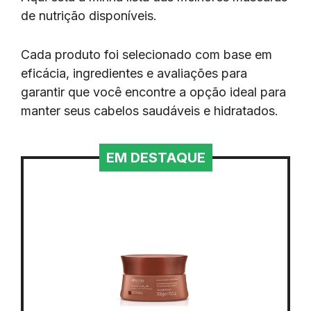
de nutrição disponíveis.
Cada produto foi selecionado com base em
eficácia, ingredientes e avaliações para
garantir que você encontre a opção ideal para
manter seus cabelos saudáveis e hidratados.
EM DESTAQUE