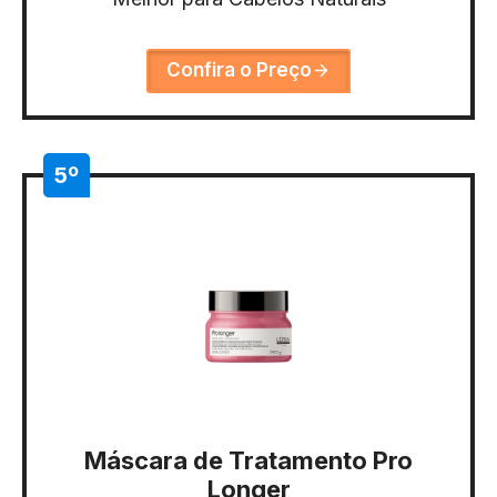
Confira o Preço
5º
Máscara de Tratamento Pro
Longer