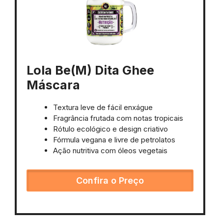
Lola Be(M) Dita Ghee
Máscara
Textura leve de fácil enxágue
Fragrância frutada com notas tropicais
Rótulo ecológico e design criativo
Fórmula vegana e livre de petrolatos
Ação nutritiva com óleos vegetais
Confira o Preço