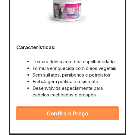
Características:
Textura densa com boa espalhabilidade
Fórmula enriquecida com óleos vegetais
Sem sulfatos, parabenos e petrolatos
Embalagem prática e resistente
Desenvolvida especialmente para
cabelos cacheados e crespos
Confira o Preço