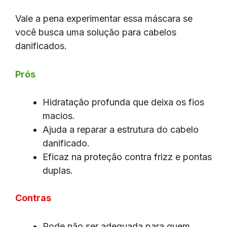
Vale a pena experimentar essa máscara se
você busca uma solução para cabelos
danificados.
Prós
Hidratação profunda que deixa os fios
macios.
Ajuda a reparar a estrutura do cabelo
danificado.
Eficaz na proteção contra frizz e pontas
duplas.
Contras
Pode não ser adequada para quem