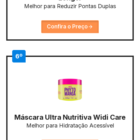
Melhor para Reduzir Pontas Duplas
Confira o Preço
6º
Máscara Ultra Nutritiva Widi Care
Melhor para Hidratação Acessível