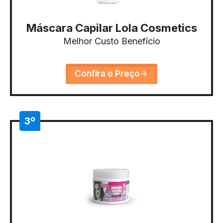
Máscara Capilar Lola Cosmetics
Melhor Custo Benefício
Confira o Preço
3º