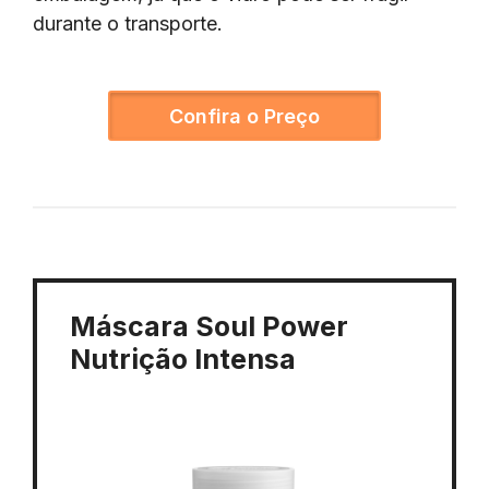
durante o transporte.
Confira o Preço
Máscara Soul Power
Nutrição Intensa