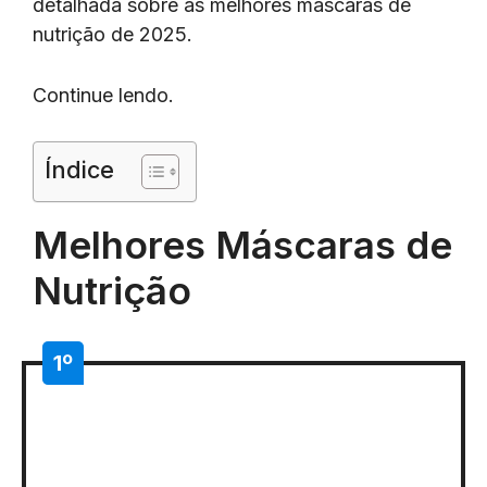
detalhada sobre as melhores máscaras de
nutrição de 2025.
Continue lendo.
Índice
Melhores Máscaras de
Nutrição
1º