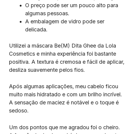
O preço pode ser um pouco alto para
algumas pessoas.
A embalagem de vidro pode ser
delicada.
Utilizei a máscara Be(M) Dita Ghee da Lola
Cosmetics e minha experiência foi bastante
positiva. A textura é cremosa e fácil de aplicar,
desliza suavemente pelos fios.
Após algumas aplicações, meu cabelo ficou
muito mais hidratado e com um brilho incrível.
A sensação de maciez é notável e o toque é
sedoso.
Um dos pontos que me agradou foi o cheiro.