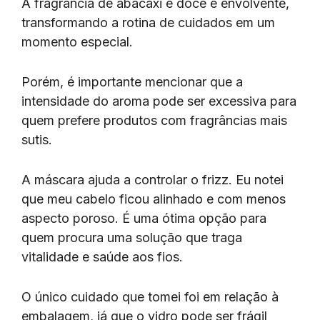
A fragrância de abacaxi é doce e envolvente,
transformando a rotina de cuidados em um
momento especial.
Porém, é importante mencionar que a
intensidade do aroma pode ser excessiva para
quem prefere produtos com fragrâncias mais
sutis.
A máscara ajuda a controlar o frizz. Eu notei
que meu cabelo ficou alinhado e com menos
aspecto poroso. É uma ótima opção para
quem procura uma solução que traga
vitalidade e saúde aos fios.
O único cuidado que tomei foi em relação à
embalagem, já que o vidro pode ser frágil