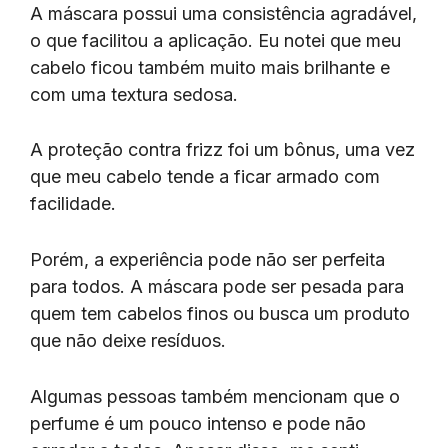
A máscara possui uma consistência agradável,
o que facilitou a aplicação. Eu notei que meu
cabelo ficou também muito mais brilhante e
com uma textura sedosa.
A proteção contra frizz foi um bônus, uma vez
que meu cabelo tende a ficar armado com
facilidade.
Porém, a experiência pode não ser perfeita
para todos. A máscara pode ser pesada para
quem tem cabelos finos ou busca um produto
que não deixe resíduos.
Algumas pessoas também mencionam que o
perfume é um pouco intenso e pode não