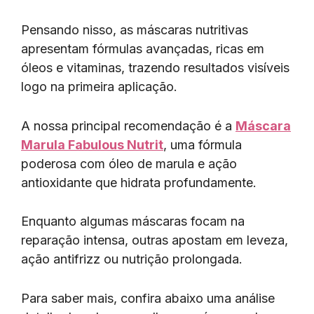
Pensando nisso, as máscaras nutritivas
apresentam fórmulas avançadas, ricas em
óleos e vitaminas, trazendo resultados visíveis
logo na primeira aplicação.
A nossa principal recomendação é a
Máscara
Marula Fabulous Nutrit
, uma fórmula
poderosa com óleo de marula e ação
antioxidante que hidrata profundamente.
Enquanto algumas máscaras focam na
reparação intensa, outras apostam em leveza,
ação antifrizz ou nutrição prolongada.
Para saber mais, confira abaixo uma análise