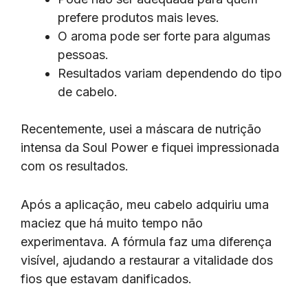
prefere produtos mais leves.
O aroma pode ser forte para algumas
pessoas.
Resultados variam dependendo do tipo
de cabelo.
Recentemente, usei a máscara de nutrição
intensa da Soul Power e fiquei impressionada
com os resultados.
Após a aplicação, meu cabelo adquiriu uma
maciez que há muito tempo não
experimentava. A fórmula faz uma diferença
visível, ajudando a restaurar a vitalidade dos
fios que estavam danificados.