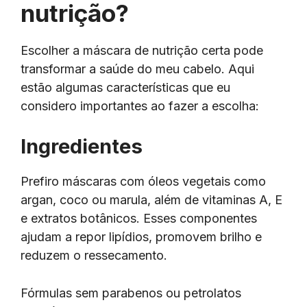
nutrição?
Escolher a máscara de nutrição certa pode
transformar a saúde do meu cabelo. Aqui
estão algumas características que eu
considero importantes ao fazer a escolha:
Ingredientes
Prefiro máscaras com óleos vegetais como
argan, coco ou marula, além de vitaminas A, E
e extratos botânicos. Esses componentes
ajudam a repor lipídios, promovem brilho e
reduzem o ressecamento.
Fórmulas sem parabenos ou petrolatos