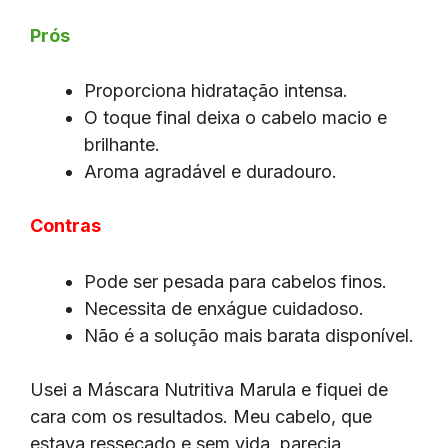
Prós
Proporciona hidratação intensa.
O toque final deixa o cabelo macio e
brilhante.
Aroma agradável e duradouro.
Contras
Pode ser pesada para cabelos finos.
Necessita de enxágue cuidadoso.
Não é a solução mais barata disponível.
Usei a Máscara Nutritiva Marula e fiquei de
cara com os resultados. Meu cabelo, que
estava ressecado e sem vida, parecia