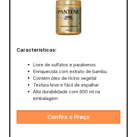
Características:
Livre de sulfatos e parabenos
Enriquecida com extrato de bambu
Contém óleo de rícino vegetal
Textura leve e fácil de espalhar
Alta durabilidade com 600 ml na
embalagem
Confira o Preço