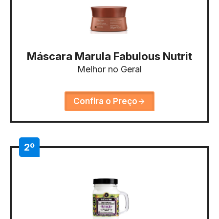
Máscara Marula Fabulous Nutrit
Melhor no Geral
Confira o Preço
2º