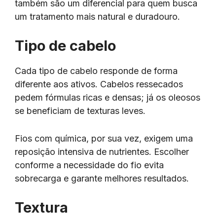
também são um diferencial para quem busca
um tratamento mais natural e duradouro.
Tipo de cabelo
Cada tipo de cabelo responde de forma
diferente aos ativos. Cabelos ressecados
pedem fórmulas ricas e densas; já os oleosos
se beneficiam de texturas leves.
Fios com química, por sua vez, exigem uma
reposição intensiva de nutrientes. Escolher
conforme a necessidade do fio evita
sobrecarga e garante melhores resultados.
Textura