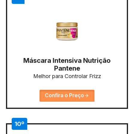
Máscara Intensiva Nutrição
Pantene
Melhor para Controlar Frizz
Confira o Preço
10º