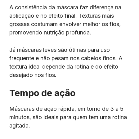
A consistência da máscara faz diferença na
aplicação e no efeito final. Texturas mais
grossas costumam envolver melhor os fios,
promovendo nutrição profunda.
Já máscaras leves são ótimas para uso
frequente e não pesam nos cabelos finos. A
textura ideal depende da rotina e do efeito
desejado nos fios.
Tempo de ação
Máscaras de ação rápida, em torno de 3 a 5
minutos, são ideais para quem tem uma rotina
agitada.