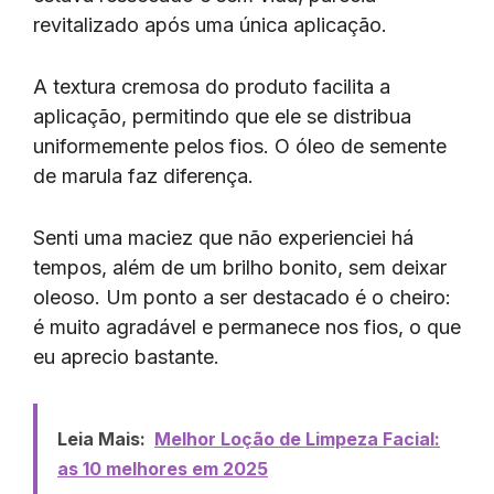
revitalizado após uma única aplicação.
A textura cremosa do produto facilita a
aplicação, permitindo que ele se distribua
uniformemente pelos fios. O óleo de semente
de marula faz diferença.
Senti uma maciez que não experienciei há
tempos, além de um brilho bonito, sem deixar
oleoso. Um ponto a ser destacado é o cheiro:
é muito agradável e permanece nos fios, o que
eu aprecio bastante.
Leia Mais:
Melhor Loção de Limpeza Facial:
as 10 melhores em 2025