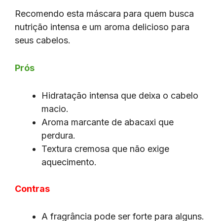
Recomendo esta máscara para quem busca
nutrição intensa e um aroma delicioso para
seus cabelos.
Prós
Hidratação intensa que deixa o cabelo
macio.
Aroma marcante de abacaxi que
perdura.
Textura cremosa que não exige
aquecimento.
Contras
A fragrância pode ser forte para alguns.