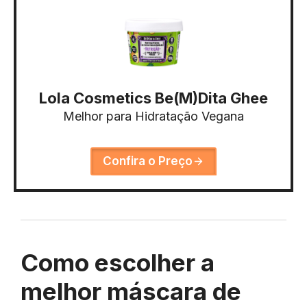
Lola Cosmetics Be(M)Dita Ghee
Melhor para Hidratação Vegana
Confira o Preço
Como escolher a
melhor máscara de