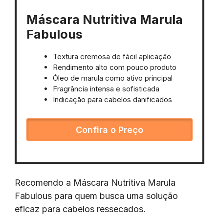
Máscara Nutritiva Marula
Fabulous
Textura cremosa de fácil aplicação
Rendimento alto com pouco produto
Óleo de marula como ativo principal
Fragrância intensa e sofisticada
Indicação para cabelos danificados
Confira o Preço
Recomendo a Máscara Nutritiva Marula
Fabulous para quem busca uma solução
eficaz para cabelos ressecados.