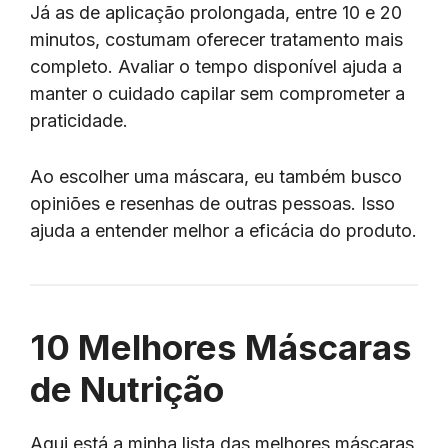
Já as de aplicação prolongada, entre 10 e 20
minutos, costumam oferecer tratamento mais
completo. Avaliar o tempo disponível ajuda a
manter o cuidado capilar sem comprometer a
praticidade.
Ao escolher uma máscara, eu também busco
opiniões e resenhas de outras pessoas. Isso
ajuda a entender melhor a eficácia do produto.
10 Melhores Máscaras
de Nutrição
Aqui está a minha lista das melhores máscaras