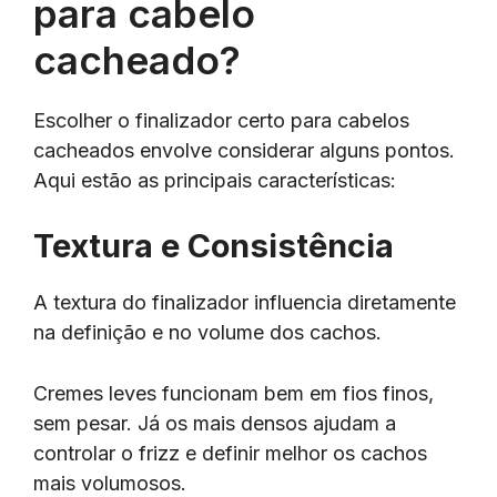
para cabelo
cacheado?
Escolher o finalizador certo para cabelos
cacheados envolve considerar alguns pontos.
Aqui estão as principais características:
Textura e Consistência
A textura do finalizador influencia diretamente
na definição e no volume dos cachos.
Cremes leves funcionam bem em fios finos,
sem pesar. Já os mais densos ajudam a
controlar o frizz e definir melhor os cachos
mais volumosos.