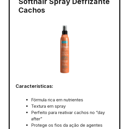
Softhair Spray Defrizante
Cachos
Características:
Fórmula rica em nutrientes
Textura em spray
Perfeito para reativar cachos no “day
after”
Protege os fios da ação de agentes