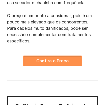
usa secador e chapinha com frequência.
O preço é um ponto a considerar, pois é um
pouco mais elevado que os concorrentes.
Para cabelos muito danificados, pode ser
necessário complementar com tratamentos
específicos.
Confira o Preço