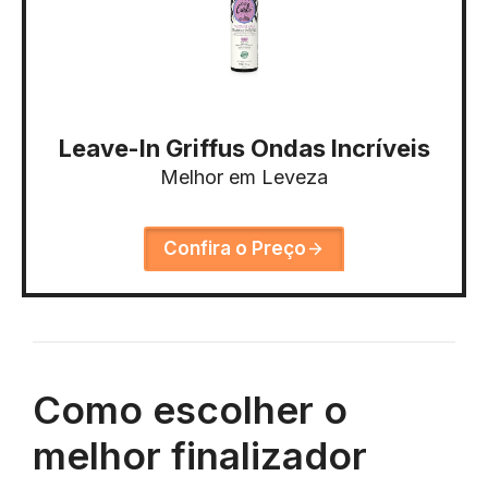
Leave-In Griffus Ondas Incríveis
Melhor em Leveza
Confira o Preço
Como escolher o
melhor finalizador