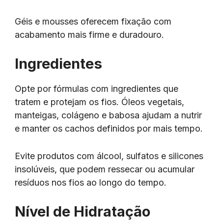
Géis e mousses oferecem fixação com
acabamento mais firme e duradouro.
Ingredientes
Opte por fórmulas com ingredientes que
tratem e protejam os fios. Óleos vegetais,
manteigas, colágeno e babosa ajudam a nutrir
e manter os cachos definidos por mais tempo.
Evite produtos com álcool, sulfatos e silicones
insolúveis, que podem ressecar ou acumular
resíduos nos fios ao longo do tempo.
Nível de Hidratação