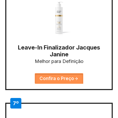
Leave-In Finalizador Jacques
Janine
Melhor para Definição
Confira o Preço
7º