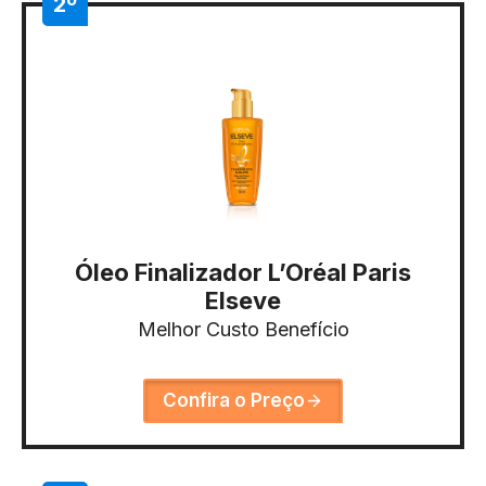
2º
Óleo Finalizador L’Oréal Paris
Elseve
Melhor Custo Benefício
Confira o Preço