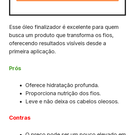
Esse óleo finalizador é excelente para quem
busca um produto que transforma os fios,
oferecendo resultados visíveis desde a
primeira aplicação.
Prós
Oferece hidratação profunda.
Proporciona nutrição dos fios.
Leve e não deixa os cabelos oleosos.
Contras
O preço pode ser um pouco elevado em