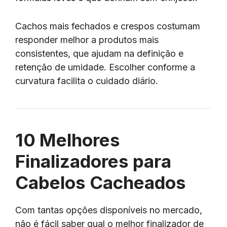
Cachos mais fechados e crespos costumam
responder melhor a produtos mais
consistentes, que ajudam na definição e
retenção de umidade. Escolher conforme a
curvatura facilita o cuidado diário.
10 Melhores
Finalizadores para
Cabelos Cacheados
Com tantas opções disponíveis no mercado,
não é fácil saber qual o melhor finalizador de