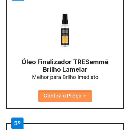
Óleo Finalizador TRESemmé
Brilho Lamelar
Melhor para Brilho Imediato
Confira o Preço
5º