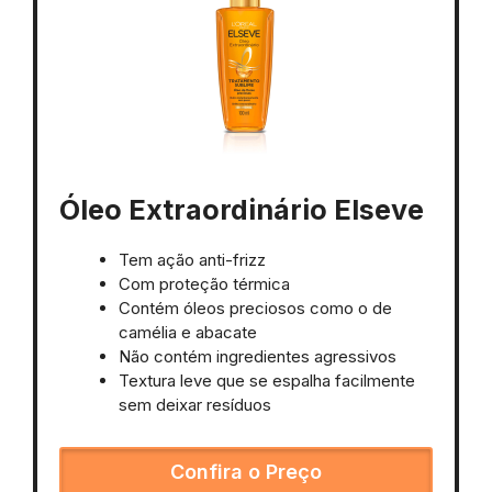
Óleo Extraordinário Elseve
Tem ação anti-frizz
Com proteção térmica
Contém óleos preciosos como o de
camélia e abacate
Não contém ingredientes agressivos
Textura leve que se espalha facilmente
sem deixar resíduos
Confira o Preço