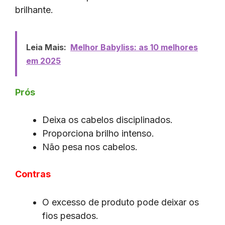
brilhante.
Leia Mais:
Melhor Babyliss: as 10 melhores
em 2025
Prós
Deixa os cabelos disciplinados.
Proporciona brilho intenso.
Não pesa nos cabelos.
Contras
O excesso de produto pode deixar os
fios pesados.