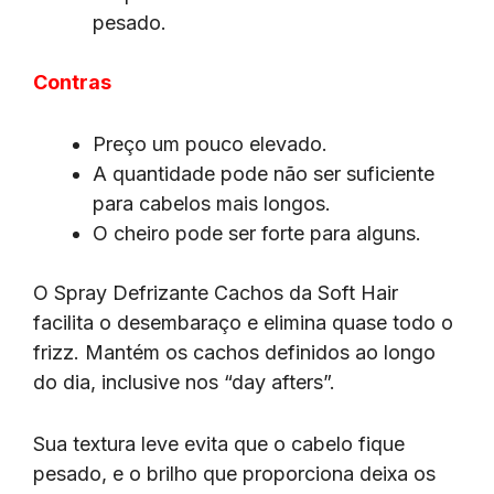
pesado.
Contras
Preço um pouco elevado.
A quantidade pode não ser suficiente
para cabelos mais longos.
O cheiro pode ser forte para alguns.
O Spray Defrizante Cachos da Soft Hair
facilita o desembaraço e elimina quase todo o
frizz. Mantém os cachos definidos ao longo
do dia, inclusive nos “day afters”.
Sua textura leve evita que o cabelo fique
pesado, e o brilho que proporciona deixa os