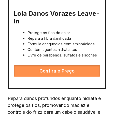
Lola Danos Vorazes Leave-
In
Protege os fios do calor
Repara a fibra danificada
Fórmula enriquecida com aminoácidos
Contém agentes hidratantes
Livre de parabenos, sulfatos e silicones
Confira o Preço
Repara danos profundos enquanto hidrata e
protege os fios, promovendo maciez e
controle do frizz para um cabelo saudável e