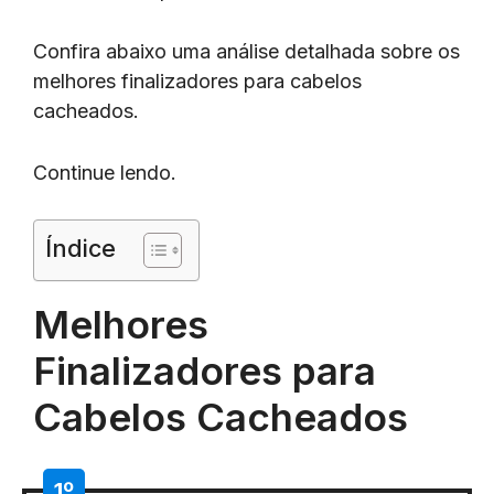
Confira abaixo uma análise detalhada sobre os
melhores finalizadores para cabelos
cacheados.
Continue lendo.
Índice
Melhores
Finalizadores para
Cabelos Cacheados
1º