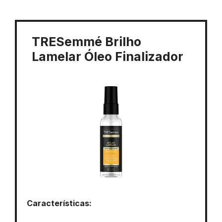
TRESemmé Brilho
Lamelar Óleo Finalizador
Características: