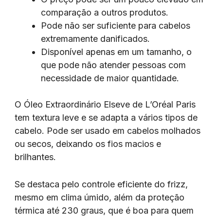
comparação a outros produtos.
Pode não ser suficiente para cabelos
extremamente danificados.
Disponível apenas em um tamanho, o
que pode não atender pessoas com
necessidade de maior quantidade.
O Óleo Extraordinário Elseve de L’Oréal Paris
tem textura leve e se adapta a vários tipos de
cabelo. Pode ser usado em cabelos molhados
ou secos, deixando os fios macios e
brilhantes.
Se destaca pelo controle eficiente do frizz,
mesmo em clima úmido, além da proteção
térmica até 230 graus, que é boa para quem