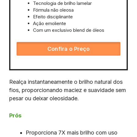
Tecnologia de brilho lamelar
Fórmula não oleosa
Efeito disciplinante
Ação emoliente
Com um exclusivo blend de óleos
Confira o Preço
Realça instantaneamente o brilho natural dos
fios, proporcionando maciez e suavidade sem
pesar ou deixar oleosidade.
Prós
Proporciona 7X mais brilho com uso