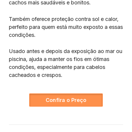
cachos mais saudáveis e bonitos.
Também oferece proteção contra sol e calor,
perfeito para quem está muito exposto a essas
condições.
Usado antes e depois da exposição ao mar ou
piscina, ajuda a manter os fios em ótimas
condições, especialmente para cabelos
cacheados e crespos.
Confira o Preço