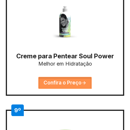
Creme para Pentear Soul Power
Melhor em Hidratação
Confira o Preço
9º