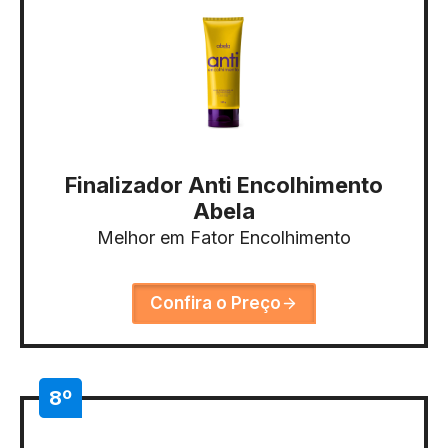
Finalizador Anti Encolhimento
Abela
Melhor em Fator Encolhimento
Confira o Preço
8º