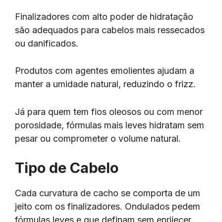
Finalizadores com alto poder de hidratação
são adequados para cabelos mais ressecados
ou danificados.
Produtos com agentes emolientes ajudam a
manter a umidade natural, reduzindo o frizz.
Já para quem tem fios oleosos ou com menor
porosidade, fórmulas mais leves hidratam sem
pesar ou comprometer o volume natural.
Tipo de Cabelo
Cada curvatura de cacho se comporta de um
jeito com os finalizadores. Ondulados pedem
fórmulas leves e que definam sem enrijecer.