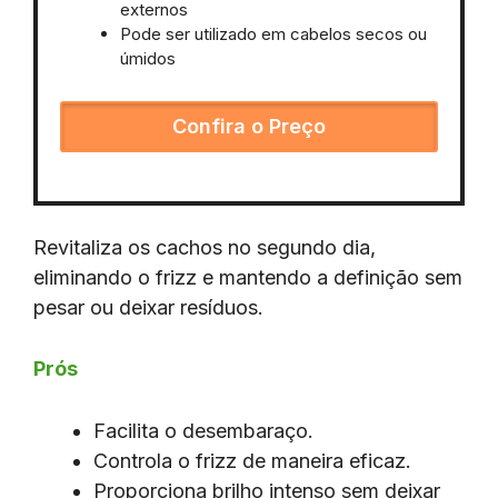
externos
Pode ser utilizado em cabelos secos ou
úmidos
Confira o Preço
Revitaliza os cachos no segundo dia,
eliminando o frizz e mantendo a definição sem
pesar ou deixar resíduos.
Prós
Facilita o desembaraço.
Controla o frizz de maneira eficaz.
Proporciona brilho intenso sem deixar