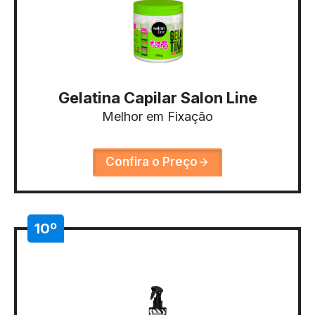
Gelatina Capilar Salon Line
Melhor em Fixação
Confira o Preço
10º