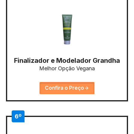
Finalizador e Modelador Grandha
Melhor Opção Vegana
Confira o Preço
6º