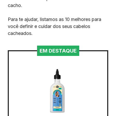
cacho.
Para te ajudar, listamos as 10 melhores para
você definir e cuidar dos seus cabelos
cacheados.
EM DESTAQUE