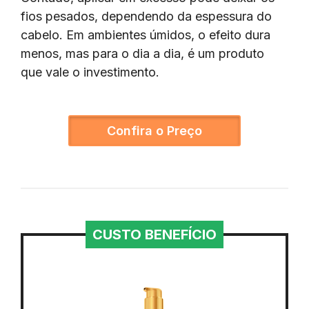
fios pesados, dependendo da espessura do
cabelo. Em ambientes úmidos, o efeito dura
menos, mas para o dia a dia, é um produto
que vale o investimento.
Confira o Preço
CUSTO BENEFÍCIO