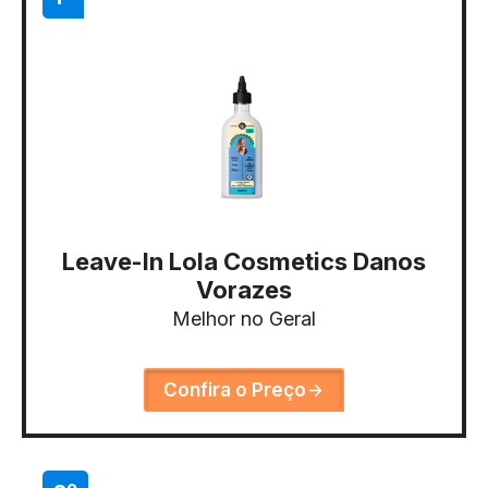
Leave-In Lola Cosmetics Danos
Vorazes
Melhor no Geral
Confira o Preço