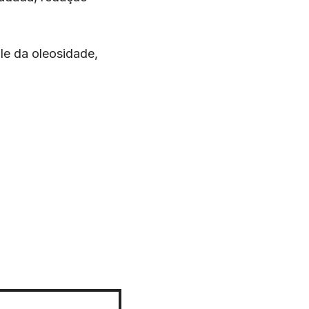
le da oleosidade,