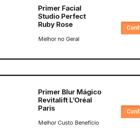
Primer Facial
Studio Perfect
Ruby Rose
Conf
Melhor no Geral
Primer Blur Mágico
Revitalift L’Oréal
Paris
Conf
Melhor Custo Benefício