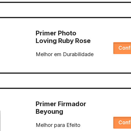
Primer Photo
Loving Ruby Rose
Conf
Melhor em Durabilidade
Primer Firmador
Beyoung
Conf
Melhor para Efeito