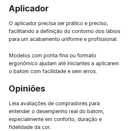
Aplicador
O aplicador precisa ser prático e preciso,
facilitando a definição do contorno dos lábios
para um acabamento uniforme e profissional.
Modelos com ponta fina ou formato
ergonômico ajudam até iniciantes a aplicarem
o batom com facilidade e sem erros.
Opiniões
Leia avaliações de compradores para
entender o desempenho real do batom,
especialmente em conforto, duração e
fidelidade da cor.