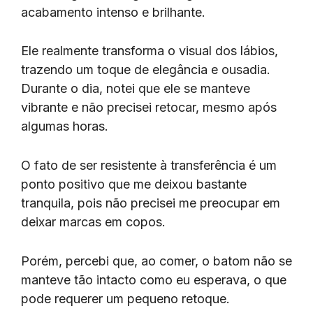
acabamento intenso e brilhante.
Ele realmente transforma o visual dos lábios,
trazendo um toque de elegância e ousadia.
Durante o dia, notei que ele se manteve
vibrante e não precisei retocar, mesmo após
algumas horas.
O fato de ser resistente à transferência é um
ponto positivo que me deixou bastante
tranquila, pois não precisei me preocupar em
deixar marcas em copos.
Porém, percebi que, ao comer, o batom não se
manteve tão intacto como eu esperava, o que
pode requerer um pequeno retoque.