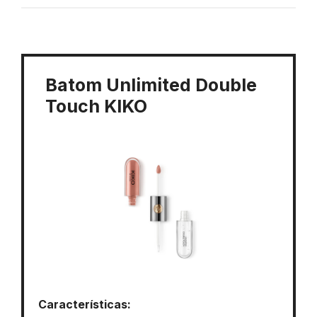
Batom Unlimited Double
Touch KIKO
Características: