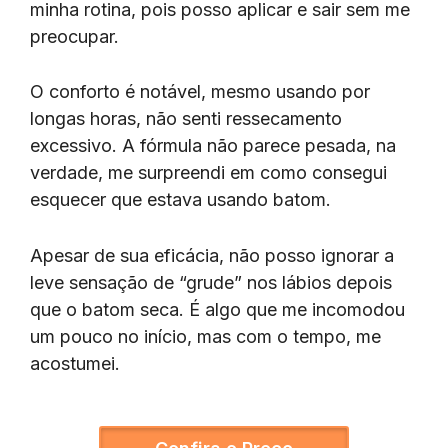
minha rotina, pois posso aplicar e sair sem me
preocupar.
O conforto é notável, mesmo usando por
longas horas, não senti ressecamento
excessivo. A fórmula não parece pesada, na
verdade, me surpreendi em como consegui
esquecer que estava usando batom.
Apesar de sua eficácia, não posso ignorar a
leve sensação de “grude” nos lábios depois
que o batom seca. É algo que me incomodou
um pouco no início, mas com o tempo, me
acostumei.