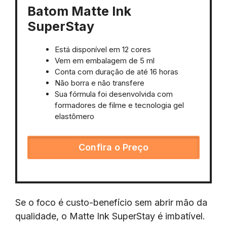
Batom Matte Ink
SuperStay
Está disponível em 12 cores
Vem em embalagem de 5 ml
Conta com duração de até 16 horas
Não borra e não transfere
Sua fórmula foi desenvolvida com
formadores de filme e tecnologia gel
elastômero
Confira o Preço
Se o foco é custo-benefício sem abrir mão da
qualidade, o Matte Ink SuperStay é imbatível.