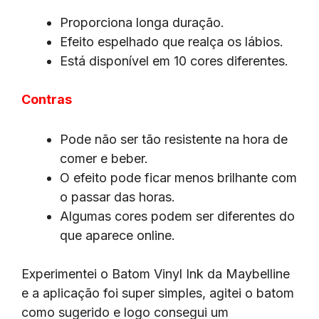
Proporciona longa duração.
Efeito espelhado que realça os lábios.
Está disponível em 10 cores diferentes.
Contras
Pode não ser tão resistente na hora de
comer e beber.
O efeito pode ficar menos brilhante com
o passar das horas.
Algumas cores podem ser diferentes do
que aparece online.
Experimentei o Batom Vinyl Ink da Maybelline
e a aplicação foi super simples, agitei o batom
como sugerido e logo consegui um