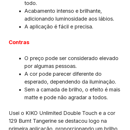
todo.
Acabamento intenso e brilhante,
adicionando luminosidade aos lábios.
A aplicação é fácil e precisa.
Contras
O preço pode ser considerado elevado
por algumas pessoas.
A cor pode parecer diferente do
esperado, dependendo da iluminação.
Sem a camada de brilho, o efeito é mais
matte e pode não agradar a todos.
Usei o KIKO Unlimited Double Touch e a cor
129 Burnt Tangerine se destacou logo na
primeira aplicação, proporcionando um brilho