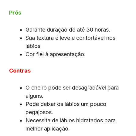
Prós
Garante duração de até 30 horas.
Sua textura é leve e confortável nos
lábios.
Cor fiel à apresentação.
Contras
O cheiro pode ser desagradável para
alguns.
Pode deixar os lábios um pouco
pegajosos.
Necessita de lábios hidratados para
melhor aplicação.