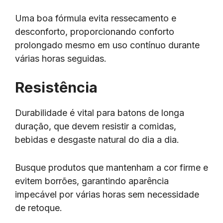
Uma boa fórmula evita ressecamento e
desconforto, proporcionando conforto
prolongado mesmo em uso contínuo durante
várias horas seguidas.
Resistência
Durabilidade é vital para batons de longa
duração, que devem resistir a comidas,
bebidas e desgaste natural do dia a dia.
Busque produtos que mantenham a cor firme e
evitem borrões, garantindo aparência
impecável por várias horas sem necessidade
de retoque.