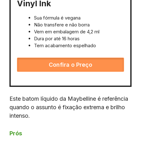
Vinyl Ink
Sua fórmula é vegana
Não transfere e não borra
Vem em embalagem de 4,2 ml
Dura por até 16 horas
Tem acabamento espelhado
Confira o Preço
Este batom líquido da Maybelline é referência
quando o assunto é fixação extrema e brilho
intenso.
Prós