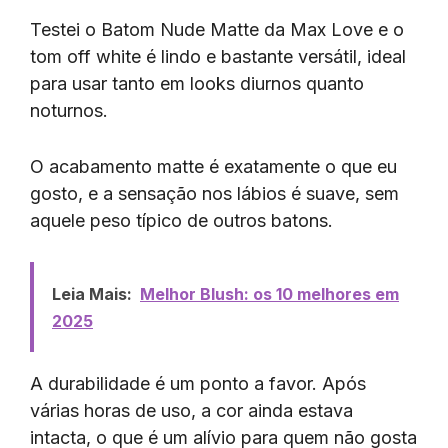
Testei o Batom Nude Matte da Max Love e o
tom off white é lindo e bastante versátil, ideal
para usar tanto em looks diurnos quanto
noturnos.
O acabamento matte é exatamente o que eu
gosto, e a sensação nos lábios é suave, sem
aquele peso típico de outros batons.
Leia Mais:
Melhor Blush: os 10 melhores em
2025
A durabilidade é um ponto a favor. Após
várias horas de uso, a cor ainda estava
intacta, o que é um alívio para quem não gosta