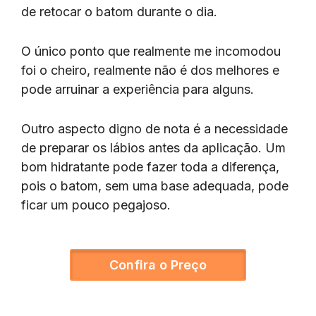
de retocar o batom durante o dia.
O único ponto que realmente me incomodou
foi o cheiro, realmente não é dos melhores e
pode arruinar a experiência para alguns.
Outro aspecto digno de nota é a necessidade
de preparar os lábios antes da aplicação. Um
bom hidratante pode fazer toda a diferença,
pois o batom, sem uma base adequada, pode
ficar um pouco pegajoso.
Confira o Preço