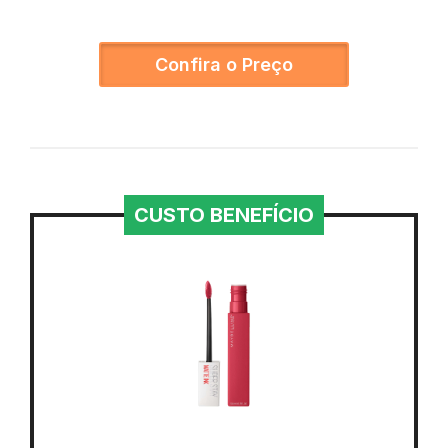
Confira o Preço
CUSTO BENEFÍCIO