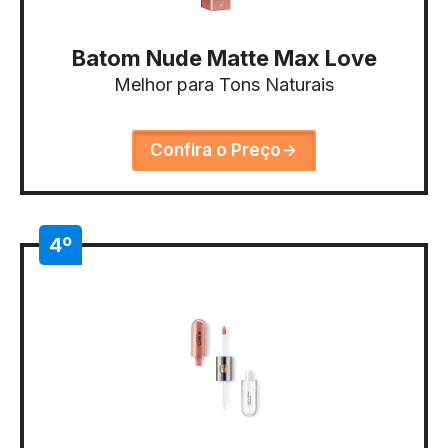
Batom Nude Matte Max Love
Melhor para Tons Naturais
Confira o Preço
4º