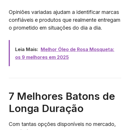
Opiniões variadas ajudam a identificar marcas
confiáveis e produtos que realmente entregam
o prometido em situações do dia a dia.
Leia Mais:
Melhor Óleo de Rosa Mosqueta:
os 9 melhores em 2025
7 Melhores Batons de
Longa Duração
Com tantas opções disponíveis no mercado,