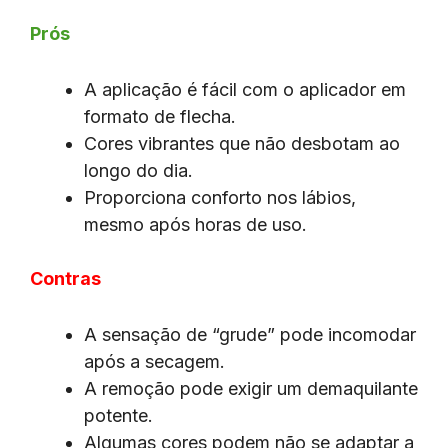
Prós
A aplicação é fácil com o aplicador em
formato de flecha.
Cores vibrantes que não desbotam ao
longo do dia.
Proporciona conforto nos lábios,
mesmo após horas de uso.
Contras
A sensação de “grude” pode incomodar
após a secagem.
A remoção pode exigir um demaquilante
potente.
Algumas cores podem não se adaptar a