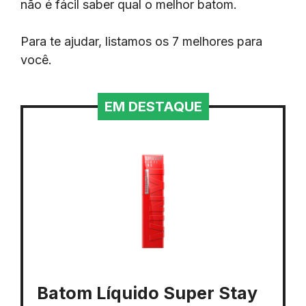
não é fácil saber qual o melhor batom.
Para te ajudar, listamos os 7 melhores para
você.
EM DESTAQUE
Batom Líquido Super Stay