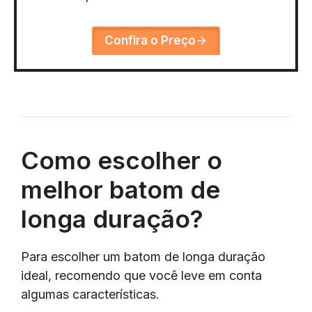
Confira o Preço
Como escolher o
melhor batom de
longa duração?
Para escolher um batom de longa duração
ideal, recomendo que você leve em conta
algumas características.