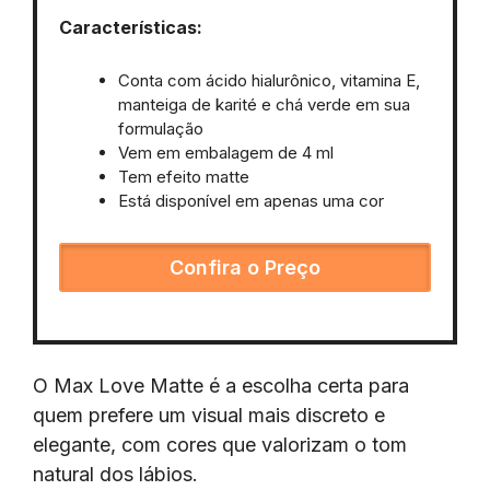
Características:
Conta com ácido hialurônico, vitamina E,
manteiga de karité e chá verde em sua
formulação
Vem em embalagem de 4 ml
Tem efeito matte
Está disponível em apenas uma cor
Confira o Preço
O Max Love Matte é a escolha certa para
quem prefere um visual mais discreto e
elegante, com cores que valorizam o tom
natural dos lábios.