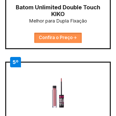
Batom Unlimited Double Touch
KIKO
Melhor para Dupla Fixação
Confira o Preço
5º