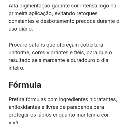
Alta pigmentação garante cor intensa logo na
primeira aplicação, evitando retoques
constantes e desbotamento precoce durante o
uso diário.
Procure batons que ofereçam cobertura
uniforme, cores vibrantes e fiéis, para que o
resultado seja marcante e duradouro o dia
inteiro.
Fórmula
Prefira fórmulas com ingredientes hidratantes,
antioxidantes e livres de parabenos para
proteger os lábios enquanto mantém a cor
viva.