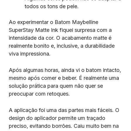
todos os tons de pele.
Ao experimentar o Batom Maybelline
SuperStay Matte Ink fiquei surpresa com a
intensidade da cor. O acabamento matte é
realmente bonito e, inclusive, a durabilidade
viva impressiona.
Após algumas horas, ainda vi o batom intacto,
mesmo após comer e beber. É realmente uma
solução prática para quem não quer se
preocupar com retoques.
A aplicação foi uma das partes mais fáceis. O
design do aplicador permite um traçado
preciso, evitando borrões. Caiu muito bem na