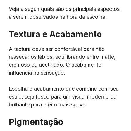
Veja a seguir quais são os principais aspectos
a serem observados na hora da escolha.
Textura e Acabamento
A textura deve ser confortável para não
ressecar os lábios, equilibrando entre matte,
cremoso ou acetinado. O acabamento
influencia na sensação.
Escolha o acabamento que combine com seu
estilo, seja fosco para um visual moderno ou
brilhante para efeito mais suave.
Pigmentação