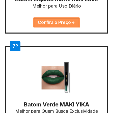
Melhor para Uso Diário
Confira o Preço
7º
Batom Verde MAKI YIKA
Melhor para Quem Busca Exclusividade