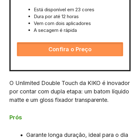
Está disponível em 23 cores
Dura por até 12 horas
Vem com dois aplicadores
A secagem é rápida
Confira o Preço
O Unlimited Double Touch da KIKO é inovador
por contar com dupla etapa: um batom líquido
matte e um gloss fixador transparente.
Prós
Garante longa duração, ideal para o dia