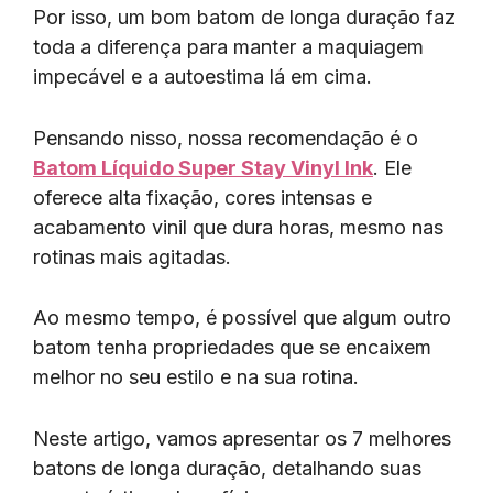
Por isso, um bom batom de longa duração faz
toda a diferença para manter a maquiagem
impecável e a autoestima lá em cima.
Pensando nisso, nossa recomendação é o
Batom Líquido Super Stay Vinyl Ink
. Ele
oferece alta fixação, cores intensas e
acabamento vinil que dura horas, mesmo nas
rotinas mais agitadas.
Ao mesmo tempo, é possível que algum outro
batom tenha propriedades que se encaixem
melhor no seu estilo e na sua rotina.
Neste artigo, vamos apresentar os 7 melhores
batons de longa duração, detalhando suas