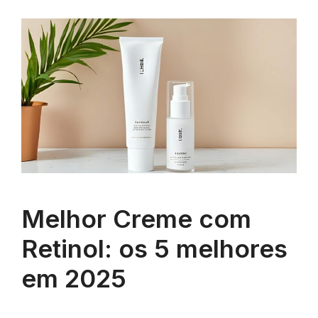
Melhor Creme com
Retinol: os 5 melhores
em 2025