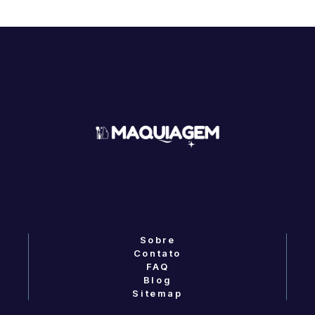
Sobre
Contato
FAQ
Blog
Sitemap