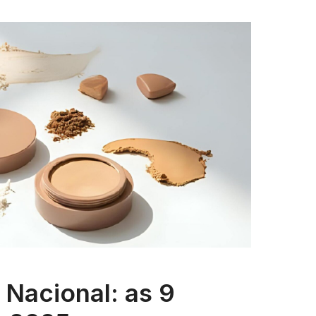
Nacional: as 9