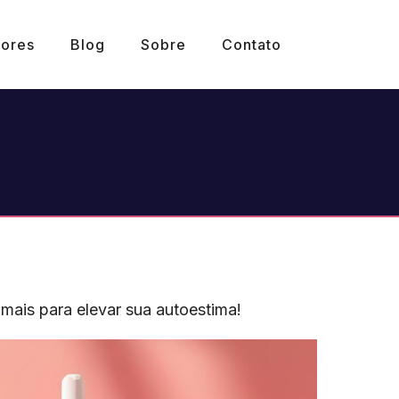
ores
Blog
Sobre
Contato
mais para elevar sua autoestima!