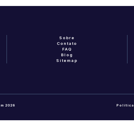
Sobre
Contato
FAQ
Blog
Sitemap
em 2026
Polític