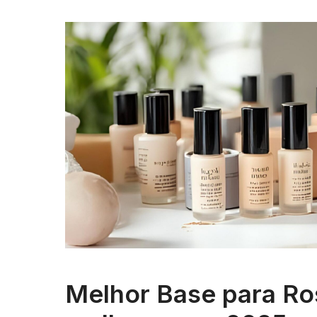
Melhor Base para Ros