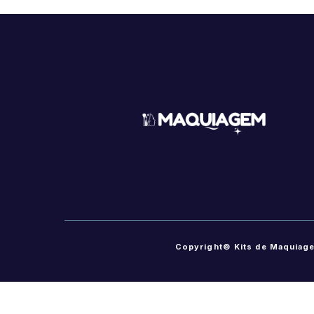
Copyright© Kits de Maquiag